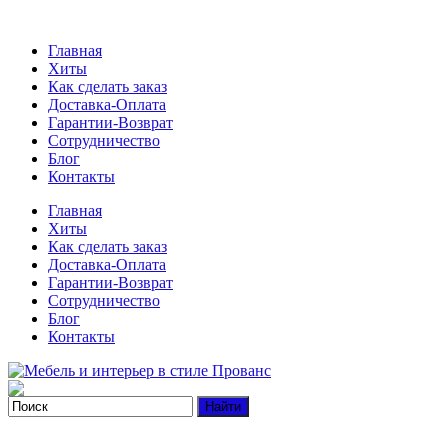
Главная
Хиты
Как сделать заказ
Доставка-Оплата
Гарантии-Возврат
Сотрудничество
Блог
Контакты
Главная
Хиты
Как сделать заказ
Доставка-Оплата
Гарантии-Возврат
Сотрудничество
Блог
Контакты