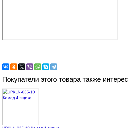
Покупатели этого товара также интере
UPKLN-035-10 Комод 4 ящика