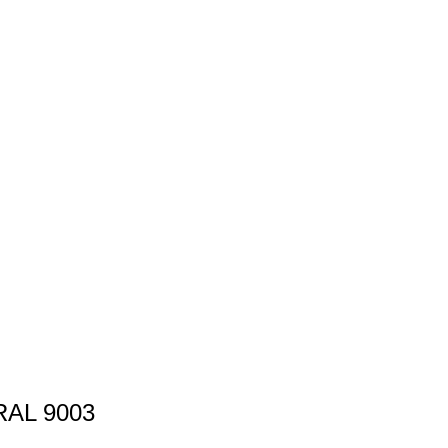
RAL 9003