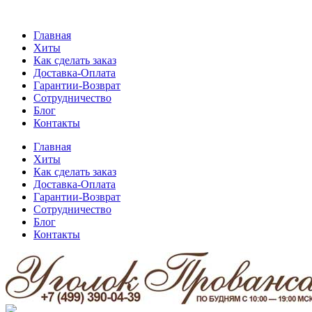
Главная
Хиты
Как сделать заказ
Доставка-Оплата
Гарантии-Возврат
Сотрудничество
Блог
Контакты
Главная
Хиты
Как сделать заказ
Доставка-Оплата
Гарантии-Возврат
Сотрудничество
Блог
Контакты