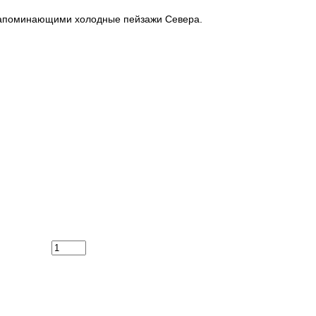
, напоминающими холодные пейзажи Севера.