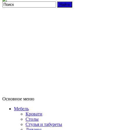
Основное меню
Мебель
Кровати
Столы
Стулья и табуреты
Диваны