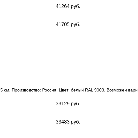
41264 руб.
41705 руб.
5 см. Производство: Россия. Цвет: белый RAL 9003. Возможен вар
33129 руб.
33483 руб.