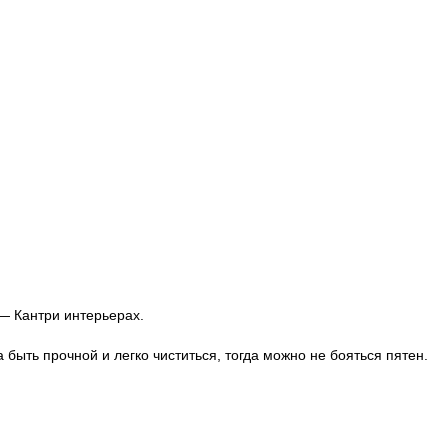
— Кантри интерьерах.
быть прочной и легко чиститься, тогда можно не бояться пятен.