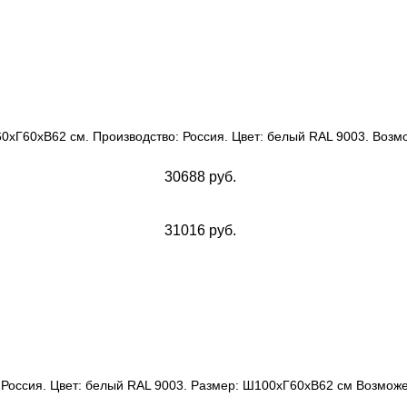
0хГ60хВ62 см. Производство: Россия. Цвет: белый RAL 9003. Воз
30688 руб.
31016 руб.
 Россия. Цвет: белый RAL 9003. Размер: Ш100хГ60хВ62 см Возможе