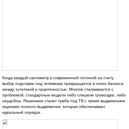
Когда каждый сантиметр в современной гостиной на счету,
выбор подставки под телевизор превращается в поиск баланса
между эстетикой и практичностью. Многие сталкиваются с
проблемой: стандартные модели либо слишком громоздки, либо
неудобны. Решением станет тумба под ТВ с тремя выдвижными
ящиками полного выдвижения, которая обеспечивает
идеальный порядок.