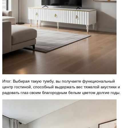
Итог: Выбирая такую тумбу, вы получаете функциональный
центр гостиной, способный выдержать вес тяжелой акустики и
радовать глаз своим благородным белым цветом долгие годы.