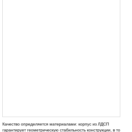
Качество определяется материалами: корпус из ЛДСП
гарантирует геометрическую стабильность конструкции, в то