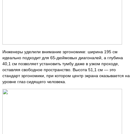
Инженеры уделили внимание эргономике: ширина 195 см
идеально подходит для 65-дюймовых диагоналей, а глубина
40,1 см позволяет установить тумбу даже в узком проходе,
оставляя свободное пространство. Высота 51,1 см — это
стандарт эргономики, при котором центр экрана оказывается на
уровне глаз сидящего человека.