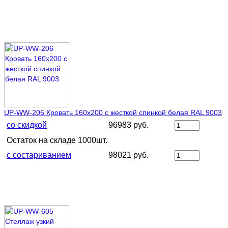
UP-WW-206 Кровать 160х200 с жесткой спинкой белая RAL 9003
со скидкой
96983 руб.
Остаток на складе 1000шт.
с состариванием
98021 руб.