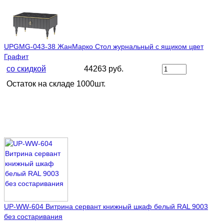
UPGMG-043-38 ЖанМарко Стол журнальный с ящиком цвет
Графит
со скидкой
44263 руб.
Остаток на складе 1000шт.
UP-WW-604 Витрина сервант книжный шкаф белый RAL 9003
без состаривания