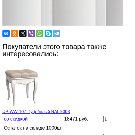
Покупатели этого товара также
интересовались:
UP-WW-107 Пуф белый RAL 9003
со скидкой
18471 руб.
Остаток на складе 1000шт.