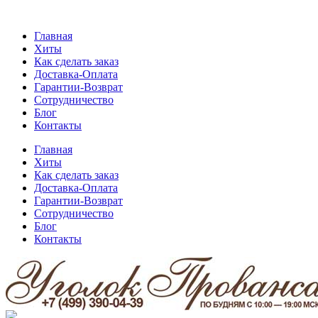
Главная
Хиты
Как сделать заказ
Доставка-Оплата
Гарантии-Возврат
Сотрудничество
Блог
Контакты
Главная
Хиты
Как сделать заказ
Доставка-Оплата
Гарантии-Возврат
Сотрудничество
Блог
Контакты