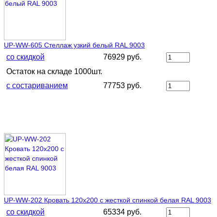
UP-WW-605 Стеллаж узкий белый RAL 9003
со скидкой
76929 руб.
Остаток на складе 1000шт.
с состариванием
77753 руб.
UP-WW-202 Кровать 120х200 с жесткой спинкой белая RAL 9003
со скидкой
65334 руб.