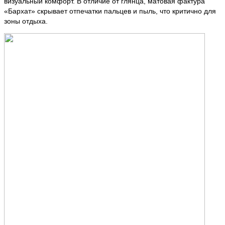
визуальный комфорт. В отличие от глянца, матовая фактура
«Бархат» скрывает отпечатки пальцев и пыль, что критично для
зоны отдыха.