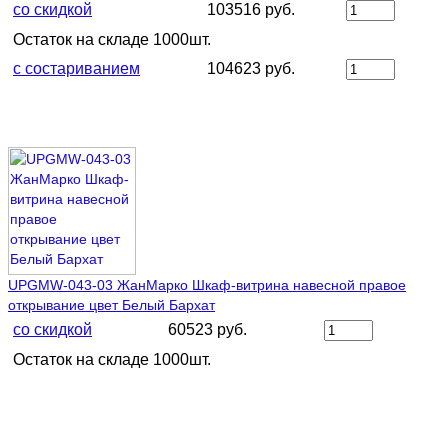
со скидкой
103516 руб.
Остаток на складе 1000шт.
с состариванием
104623 руб.
UPGMW-043-03 ЖанМарко Шкаф-витрина навесной правое
открывание цвет Белый Бархат
со скидкой
60523 руб.
Остаток на складе 1000шт.