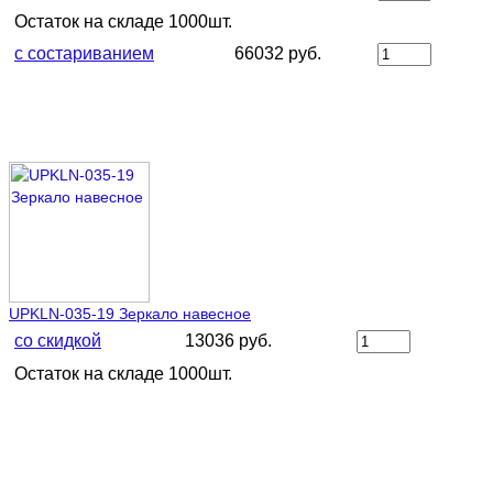
Остаток на складе 1000шт.
с состариванием
66032 руб.
UPKLN-035-19 Зеркало навесное
со скидкой
13036 руб.
Остаток на складе 1000шт.