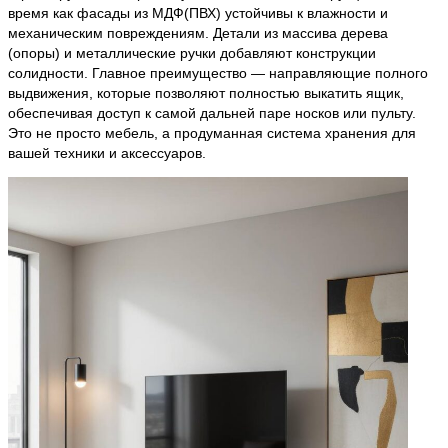
время как фасады из МДФ(ПВХ) устойчивы к влажности и
механическим повреждениям. Детали из массива дерева
(опоры) и металлические ручки добавляют конструкции
солидности. Главное преимущество — направляющие полного
выдвижения, которые позволяют полностью выкатить ящик,
обеспечивая доступ к самой дальней паре носков или пульту.
Это не просто мебель, а продуманная система хранения для
вашей техники и аксессуаров.