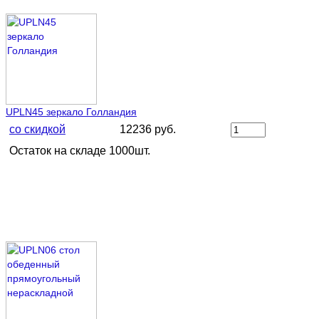
UPLN45 зеркало Голландия
со скидкой
12236 руб.
Остаток на складе 1000шт.