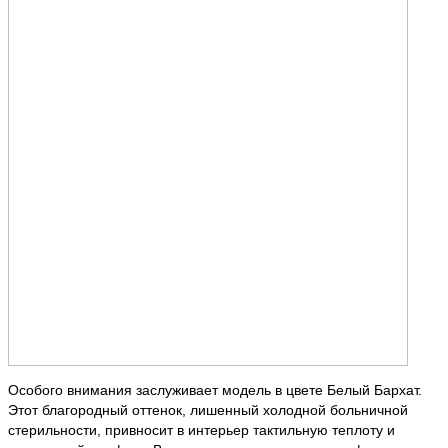
Особого внимания заслуживает модель в цвете Белый Бархат.
Этот благородный оттенок, лишенный холодной больничной
стерильности, привносит в интерьер тактильную теплоту и