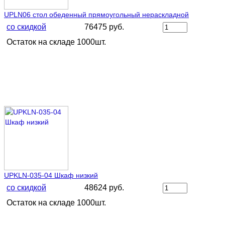
UPLN06 стол обеденный прямоугольный нераскладной
со скидкой
76475 руб.
Остаток на складе 1000шт.
UPKLN-035-04 Шкаф низкий
со скидкой
48624 руб.
Остаток на складе 1000шт.