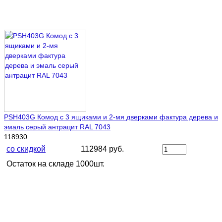
PSH403G Комод с 3 ящиками и 2-мя дверками фактура дерева и
эмаль серый антрацит RAL 7043
118930
со скидкой
112984 руб.
Остаток на складе 1000шт.