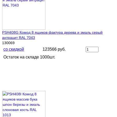
PSH408G Комод 8 ящиков фактура дерева и эмаль серый
антрацит RAL 7043
130069
со скидкой
123566 руб.
Остаток на складе 1000шт.