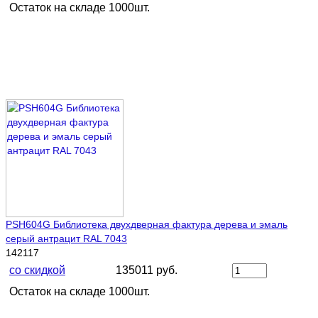
Остаток на складе 1000шт.
PSH604G Библиотека двухдверная фактура дерева и эмаль
серый антрацит RAL 7043
142117
со скидкой
135011 руб.
Остаток на складе 1000шт.