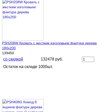
PSH208W Кровать с жестким изголовьем фактура дерева
180х200
139450
со скидкой
132478 руб.
Остаток на складе 1000шт.