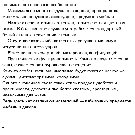
понимать его основные особенности:
— Максимально много воздуха, освещения, пространства,
минимально ненужных аксессуаров, предметов мебели.
— Никаких ослепительных оттенков, только светлая цветовая
гамма. В большинстве случаев употребляется стандартный
белый оттенок в сочетании с темным.
— Отсутствие каких-либо витиеватых рисунков, минимум
искусственных аксессуаров.
— Естественность очертаний, материалов, конфигураций.
— Практичность и функциональность. Комната разделяется на
зоны, создается разноуровневое освещение.
Кому-то особенности минимализма будут казаться несколько
сухими, дискомфортными, холодными.
Однако в конечном счете такой стиль придает удобство и
практичности, делает жилье более светлым, просторным,
идеальным для жизни.
Ведь здесь нет отвлекающих мелочей — избыточных предметов
мебели и декора.