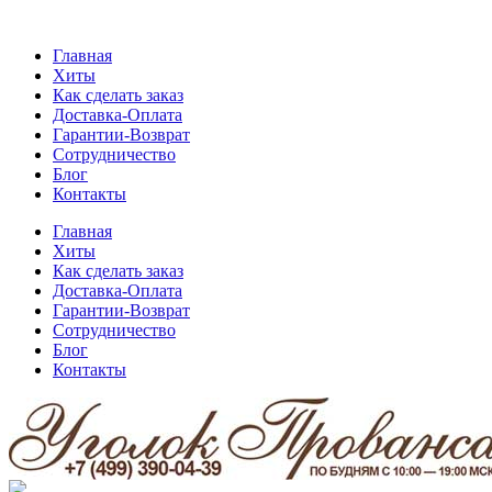
Главная
Хиты
Как сделать заказ
Доставка-Оплата
Гарантии-Возврат
Сотрудничество
Блог
Контакты
Главная
Хиты
Как сделать заказ
Доставка-Оплата
Гарантии-Возврат
Сотрудничество
Блог
Контакты