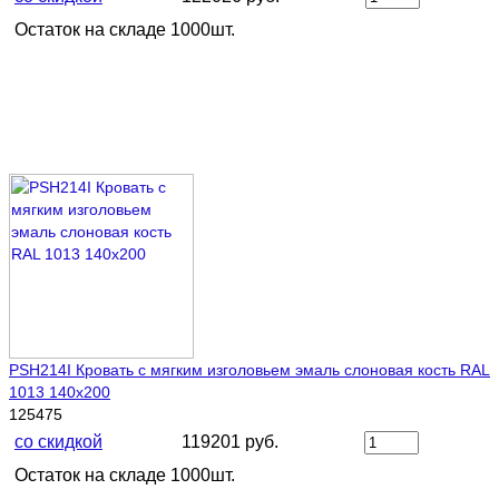
Остаток на складе 1000шт.
PSH214I Кровать с мягким изголовьем эмаль слоновая кость RAL
1013 140х200
125475
со скидкой
119201 руб.
Остаток на складе 1000шт.