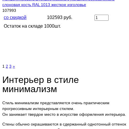
слоновая кость RAL 1013 жесткое изголовье
107993
со скидкой
102593 руб.
Остаток на складе 1000шт.
1
2
3
»
Интерьер в стиле
минимализм
Стиль минимализм представляется очень практическим
прогрессивным интерьерным стилем.
Он занимает твердое место в искусстве оформления интерьера.
Стены обычно окрашиваются в сдержанный однотонный оттенок