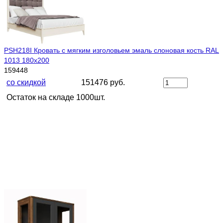
PSH218I Кровать с мягким изголовьем эмаль слоновая кость RAL
1013 180х200
159448
со скидкой
151476 руб.
Остаток на складе 1000шт.