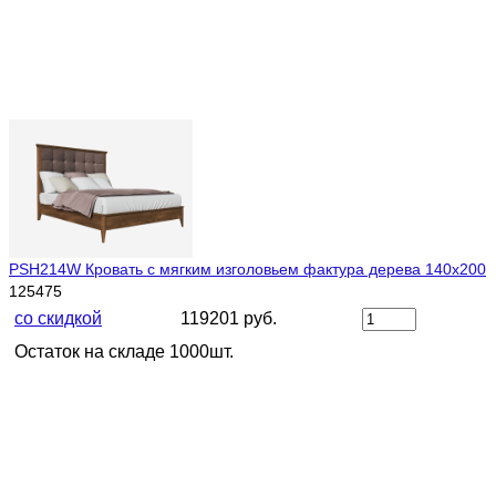
PSH214W Кровать с мягким изголовьем фактура дерева 140х200
125475
со скидкой
119201 руб.
Остаток на складе 1000шт.