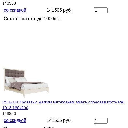
148953
со скидкой
141505 руб.
Остаток на складе 1000шт.
PSH216I Кровать с мягким изголовьем эмаль слоновая кость RAL
1013 160х200
148953
со скидкой
141505 руб.