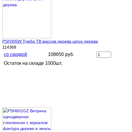
PSH305W Тумба ТВ массив дерева шпон дерева
114368
со скидкой
108650 руб.
Остаток на складе 1000шт.