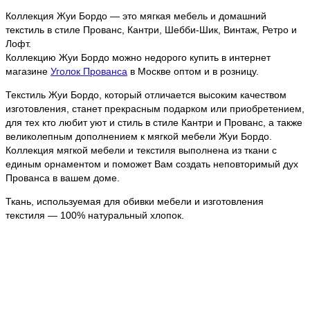
Коллекция Жуи Бордо — это мягкая мебель и домашний
текстиль в стиле Прованс, Кантри, Шебби-Шик, Винтаж, Ретро и
Лофт.
Коллекцию Жуи Бордо можно недорого купить в интернет
магазине
Уголок Прованса
в Москве оптом и в розницу.
Текстиль Жуи Бордо, который отличается высоким качеством
изготовления, станет прекрасным подарком или приобретением,
для тех кто любит уют и стиль в стиле Кантри и Прованс, а также
великолепным дополнением к мягкой мебели Жуи Бордо.
Коллекция мягкой мебели и текстиля выполнена из ткани с
единым орнаментом и поможет Вам создать неповторимый дух
Прованса в вашем доме.
Ткань, используемая для обивки мебели и изготовления
текстиля — 100% натуральный хлопок.