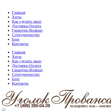
Главная
Хиты
Как сделать заказ
Доставка-Оплата
Гарантии-Возврат
Сотрудничество
Блог
Контакты
Главная
Хиты
Как сделать заказ
Доставка-Оплата
Гарантии-Возврат
Сотрудничество
Блог
Контакты