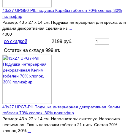
43х27 UPG50-PIL подушка Карибы гобелен 70% хлопок, 30%
полиэфир
Размер: 43 х 27 х 14 см. Подушка интерьерная для кресла или
дивана декоративная сделана из
...
4000
со скидкой
2199 руб.
Остаток на складе 999шт.
43х27 UPG7-Pill Подушка интерьерная декоративная Келим
гобелен 70% хлопок, 30% полиэфир
Размер: 43 х 27 х 14 см. Наполнитель: синтепух. Наволочка
несъемная. Ткань наволочки гобелен 21 нить. Состав 70%
хлопок, 30%
...