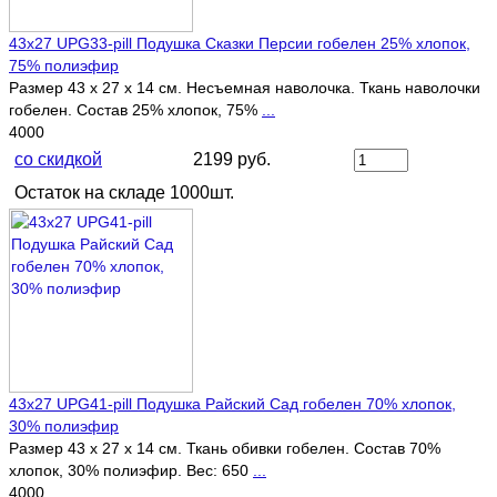
43х27 UPG33-pill Подушка Сказки Персии гобелен 25% хлопок,
75% полиэфир
Размер 43 х 27 х 14 см. Несъемная наволочка. Ткань наволочки
гобелен. Состав 25% хлопок, 75%
...
4000
со скидкой
2199 руб.
Остаток на складе 1000шт.
43х27 UPG41-pill Подушка Райский Сад гобелен 70% хлопок,
30% полиэфир
Размер 43 х 27 х 14 см. Ткань обивки гобелен. Состав 70%
хлопок, 30% полиэфир. Вес: 650
...
4000