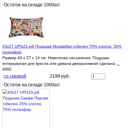
Остаток на складе 1000шт.
43х27 UPG21-pill Подушка Мозамбик гобелен 70% хлопок, 30%
полиэфир
Размер 43 х 27 х 14 см. Наволочка несъемная. Подушка
интерьерная для кресла или дивана декоративная сделана
...
4000
со скидкой
2199 руб.
Остаток на складе 1000шт.