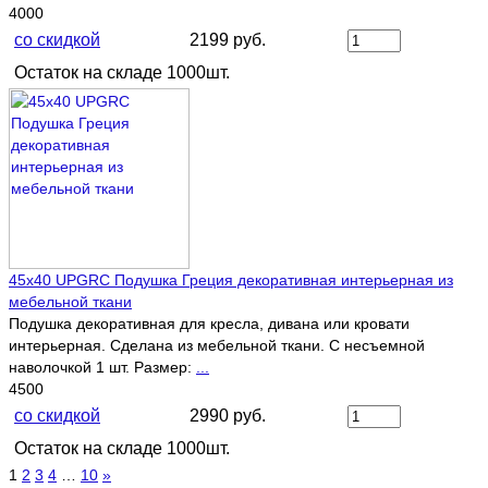
4000
со скидкой
2199 руб.
Остаток на складе 1000шт.
45х40 UPGRC Подушка Греция декоративная интерьерная из
мебельной ткани
Подушка декоративная для кресла, дивана или кровати
интерьерная. Сделана из мебельной ткани. С несъемной
наволочкой 1 шт. Размер:
...
4500
со скидкой
2990 руб.
Остаток на складе 1000шт.
1
2
3
4
…
10
»