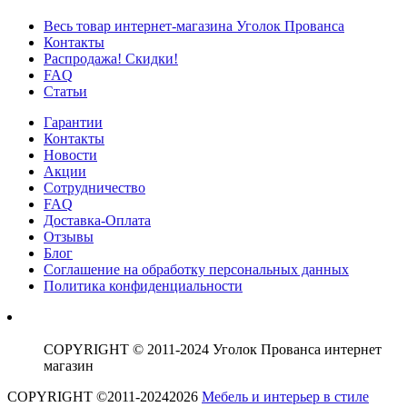
Весь товар интернет-магазина Уголок Прованса
Контакты
Распродажа! Скидки!
FAQ
Статьи
Гарантии
Контакты
Новости
Акции
Сотрудничество
FAQ
Доставка-Оплата
Отзывы
Блог
Соглашение на обработку персональных данных
Политика конфиденциальности
COPYRIGHT © 2011-2024 Уголок Прованса интернет
магазин
COPYRIGHT ©2011-20242026
Мебель и интерьер в стиле