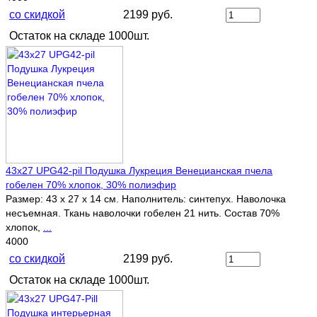
со скидкой
2199 руб.
Остаток на складе 1000шт.
43х27 UPG42-pil Подушка Лукреция Венецианская пчела
гобелен 70% хлопок, 30% полиэфир
Размер: 43 х 27 х 14 см. Наполнитель: синтепух. Наволочка
несъемная. Ткань наволочки гобелен 21 нить. Состав 70%
хлопок,
...
4000
со скидкой
2199 руб.
Остаток на складе 1000шт.