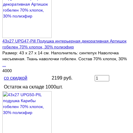
43х27 UPG47-Pill Подушка интерьерная декоративная Артишок
гобелен 70% хлопок, 30% полиэфир
Размер: 43 х 27 х 14 см. Наполнитель: синтепух Наволочка
несъемная. Ткань наволочки гобелен. Состав 70% хлопок, 30%
...
4000
со скидкой
2199 руб.
Остаток на складе 1000шт.