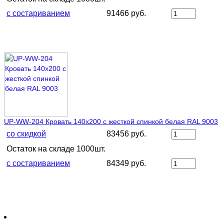
с состариванием
91466 руб.
UP-WW-204 Кровать 140х200 с жесткой спинкой белая RAL 9003
со скидкой
83456 руб.
Остаток на складе 1000шт.
с состариванием
84349 руб.