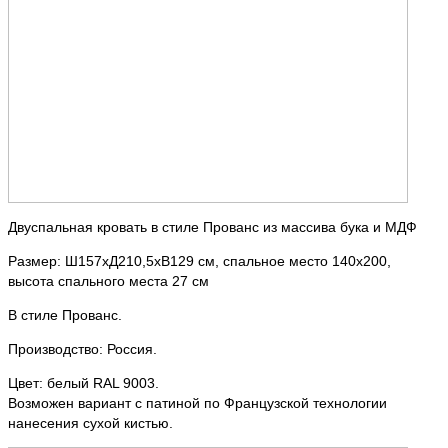
Двуспальная кровать в стиле Прованс из массива бука и МДФ
Размер: Ш157хД210,5хВ129 см, спальное место 140х200,
высота спального места 27 см
В стиле Прованс.
Производство: Россия.
Цвет: белый RAL 9003.
Возможен вариант с патиной по Французской технологии
нанесения сухой кистью.