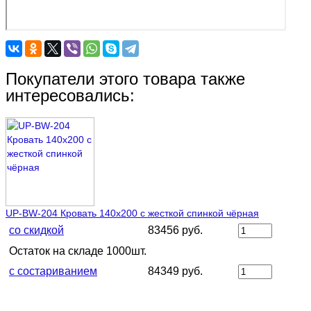
Покупатели этого товара также
интересовались:
UP-BW-204 Кровать 140х200 с жесткой спинкой чёрная
со скидкой
83456 руб.
Остаток на складе 1000шт.
с состариванием
84349 руб.