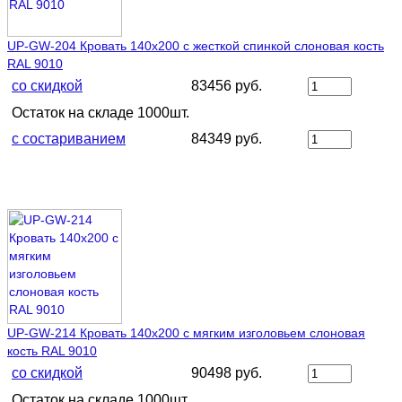
UP-GW-204 Кровать 140х200 с жесткой спинкой слоновая кость
RAL 9010
со скидкой
83456 руб.
Остаток на складе 1000шт.
с состариванием
84349 руб.
UP-GW-214 Кровать 140х200 с мягким изголовьем слоновая
кость RAL 9010
со скидкой
90498 руб.
Остаток на складе 1000шт.