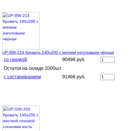
UP-BW-214 Кровать 140х200 с мягким изголовьем чёрная
со скидкой
90498 руб.
Остаток на складе 1000шт.
с состариванием
91466 руб.