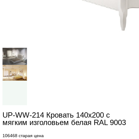
UP-WW-214 Кровать 140х200 с
мягким изголовьем белая RAL 9003
106468
старая цена