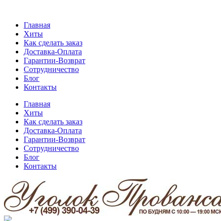
Главная
Хиты
Как сделать заказ
Доставка-Оплата
Гарантии-Возврат
Сотрудничество
Блог
Контакты
Главная
Хиты
Как сделать заказ
Доставка-Оплата
Гарантии-Возврат
Сотрудничество
Блог
Контакты