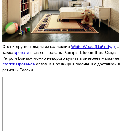
.
Этот и другие товары из коллекции
White Wood (Вайт Вуд)
, а
также
кровати
в стиле Прованс, Кантри, Шебби-Шик, Скнди,
Ретро и Винтаж можно недорого купить в интернет магазине
Уголок Прованса
оптом и в розницу в Москве и с доставкой в
регионы России.