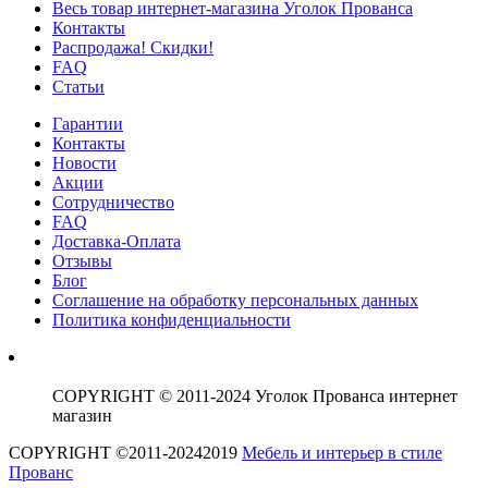
Весь товар интернет-магазина Уголок Прованса
Контакты
Распродажа! Скидки!
FAQ
Статьи
Гарантии
Контакты
Новости
Акции
Сотрудничество
FAQ
Доставка-Оплата
Отзывы
Блог
Соглашение на обработку персональных данных
Политика конфиденциальности
COPYRIGHT © 2011-2024 Уголок Прованса интернет
магазин
COPYRIGHT ©2011-20242019
Мебель и интерьер в стиле
Прованс