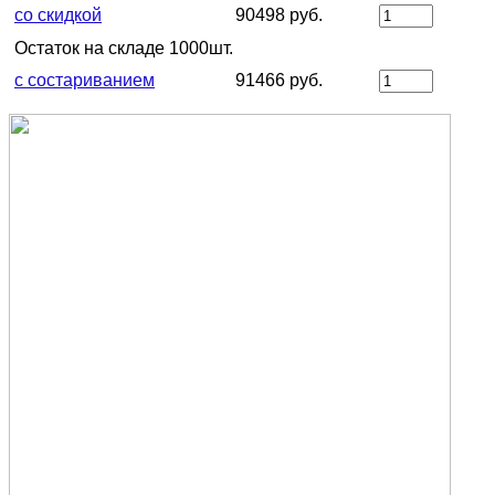
со скидкой
90498 руб.
Остаток на складе 1000шт.
с состариванием
91466 руб.