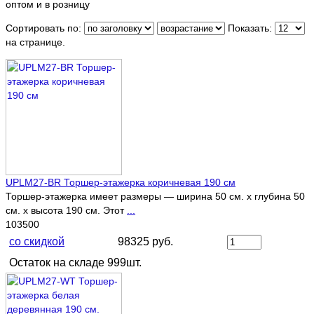
оптом и в розницу
Сортировать по:
Показать:
на странице.
UPLM27-BR Торшер-этажерка коричневая 190 см
Торшер-этажерка имеет размеры — ширина 50 см. х глубина 50
см. x высота 190 см. Этот
...
103500
со скидкой
98325 руб.
Остаток на складе 999шт.