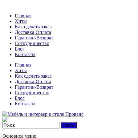
Главная
Хиты
Как сделать заказ
Доставка-Оплата
Гарантии-Возврат
Сотрудничество
Блог
Контакты
Главная
Хиты
Как сделать заказ
Доставка-Оплата
Гарантии-Возврат
Сотрудничество
Блог
Контакты
Основное меню