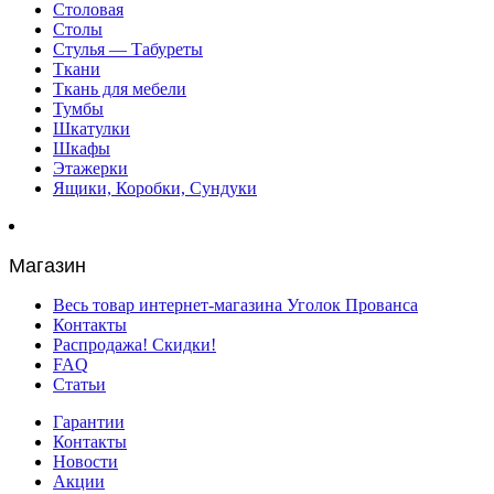
Столовая
Столы
Стулья — Табуреты
Ткани
Ткань для мебели
Тумбы
Шкатулки
Шкафы
Этажерки
Ящики, Коробки, Сундуки
Магазин
Весь товар интернет-магазина Уголок Прованса
Контакты
Распродажа! Скидки!
FAQ
Статьи
Гарантии
Контакты
Новости
Акции