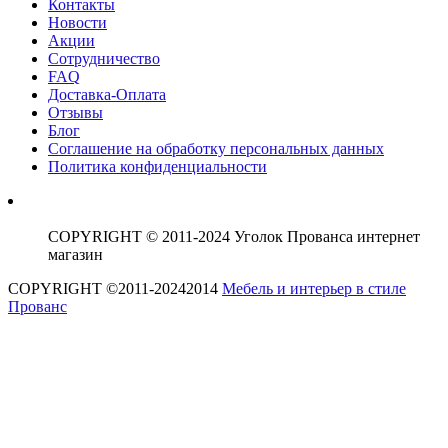
Контакты
Новости
Акции
Сотрудничество
FAQ
Доставка-Оплата
Отзывы
Блог
Соглашение на обработку персональных данных
Политика конфиденциальности
COPYRIGHT © 2011-2024 Уголок Прованса интернет
магазин
COPYRIGHT ©2011-20242014
Мебель и интерьер в стиле
Прованс