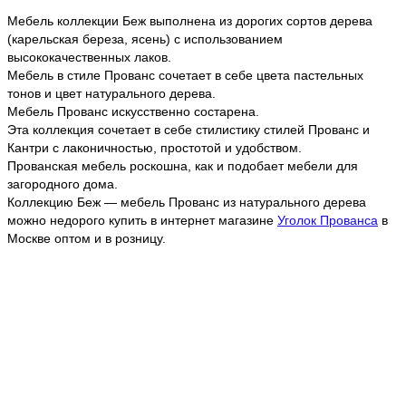
Мебель коллекции Беж выполнена из дорогих сортов дерева
(карельская береза, ясень) с использованием
высококачественных лаков.
Мебель в стиле Прованс сочетает в себе цвета пастельных
тонов и цвет натурального дерева.
Мебель Прованс искусственно состарена.
Эта коллекция сочетает в себе стилистику стилей Прованс и
Кантри с лаконичностью, простотой и удобством.
Прованская мебель роскошна, как и подобает мебели для
загородного дома.
Коллекцию Беж — мебель Прованс из натурального дерева
можно недорого купить в интернет магазине
Уголок Прованса
в
Москве оптом и в розницу.