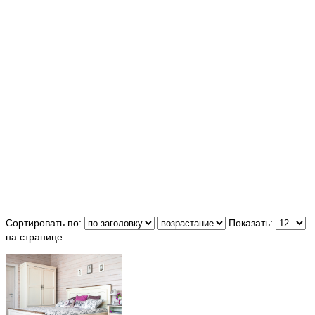
Сортировать по:
Показать:
на странице.