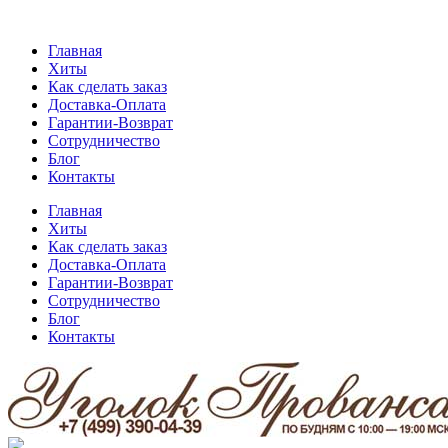
Главная
Хиты
Как сделать заказ
Доставка-Оплата
Гарантии-Возврат
Сотрудничество
Блог
Контакты
Главная
Хиты
Как сделать заказ
Доставка-Оплата
Гарантии-Возврат
Сотрудничество
Блог
Контакты