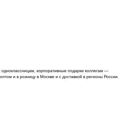
— одноклассницам, корпоративные подарки коллегам —
оптом и в розницу в Москве и с доставкой в регионы России.