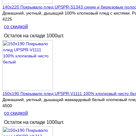
140х220 Покрывало плед UPSPR-S1343 синие и бирюзовые поло
Домашний, уютный, дышащий 100% хлопковый плед с кистями. Ра
4225
со скидкой
Остаток на складе 1000шт.
150х190 Покрывало плед UPSPR-V1111 100% хлопковый чисто бе
Домашний, уютный, дышащий жаккардовый белый хлопковый плед 
4500
со скидкой
Остаток на складе 1000шт.