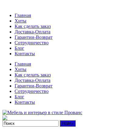
Главная
Хиты
Как сделать заказ
Доставка-Оплата
Гарантии-Возврат
Сотрудничество
Блог
Контакты
Главная
Хиты
Как сделать заказ
Доставка-Оплата
Гарантии-Возврат
Сотрудничество
Блог
Контакты