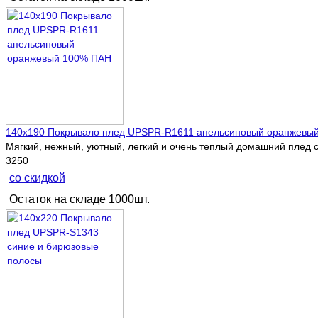
140х190 Покрывало плед UPSPR-R1611 апельсиновый оранжевы
Мягкий, нежный, уютный, легкий и очень теплый домашний плед с
3250
со скидкой
Остаток на складе 1000шт.