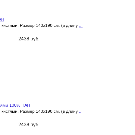
АН
 кистями. Размер 140х190 см. (в длину
...
2438 руб.
тями 100% ПАН
 кистями. Размер 140х190 см. (в длину
...
2438 руб.