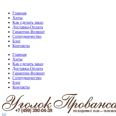
Главная
Хиты
Как сделать заказ
Доставка-Оплата
Гарантии-Возврат
Сотрудничество
Блог
Контакты
Главная
Хиты
Как сделать заказ
Доставка-Оплата
Гарантии-Возврат
Сотрудничество
Блог
Контакты