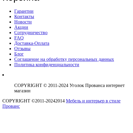
Гарантии
Контакты
Новости
Акции
Сотрудничество
FAQ
Доставка-Оплата
Отзывы
Блог
Соглашение на обработку персональных данных
Политика конфиденциальности
COPYRIGHT © 2011-2024 Уголок Прованса интернет
магазин
COPYRIGHT ©2011-20242014
Мебель и интерьер в стиле
Прованс