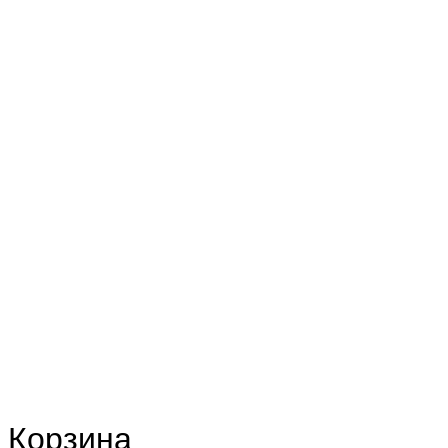
Корзина