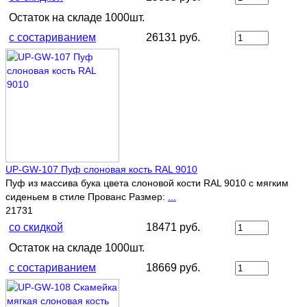
Остаток на складе 1000шт.
с состариванием
26131 руб.
UP-GW-107 Пуф слоновая кость RAL 9010
Пуф из массива бука цвета слоновой кости RAL 9010 с мягким
сиденьем в стиле Прованс Размер:
...
21731
со скидкой
18471 руб.
Остаток на складе 1000шт.
с состариванием
18669 руб.