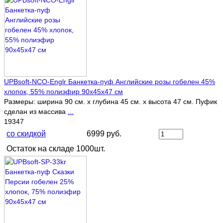
UPBsoft-NCO-Englr Банкетка-пуф Английские розы гобелен 45%
хлопок, 55% полиэфир 90х45х47 см
Размеры: ширина 90 см. х глубина 45 см. х высота 47 см. Пуфик
сделан из массива
...
19347
со скидкой
6999 руб.
Остаток на складе 1000шт.