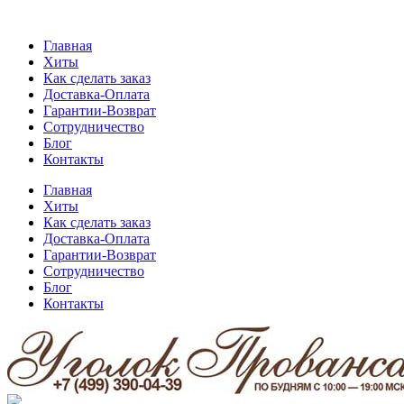
Главная
Хиты
Как сделать заказ
Доставка-Оплата
Гарантии-Возврат
Сотрудничество
Блог
Контакты
Главная
Хиты
Как сделать заказ
Доставка-Оплата
Гарантии-Возврат
Сотрудничество
Блог
Контакты