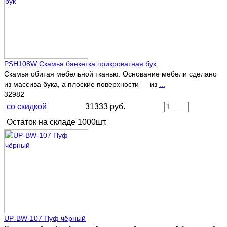
PSH108W Скамья банкетка прикроватная бук
Скамья обитая мебельной тканью. Основание мебели сделано
из массива бука, а плоские поверхности — из
...
32982
со скидкой
31333 руб.
Остаток на складе 1000шт.
UP-BW-107 Пуф чёрный