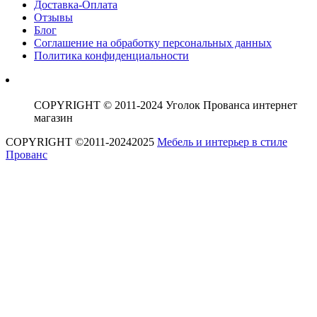
Доставка-Оплата
Отзывы
Блог
Соглашение на обработку персональных данных
Политика конфиденциальности
COPYRIGHT © 2011-2024 Уголок Прованса интернет
магазин
COPYRIGHT ©2011-20242025
Мебель и интерьер в стиле
Прованс