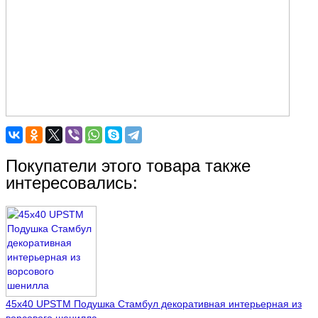
Покупатели этого товара также
интересовались:
45х40 UPSTM Подушка Стамбул декоративная интерьерная из