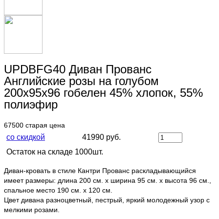
UPDBFG40 Диван Прованс
Английские розы на голубом
200х95х96 гобелен 45% хлопок, 55%
полиэфир
67500
старая цена
со скидкой
41990 руб.
Остаток на складе 1000шт.
Диван-кровать в стиле Кантри Прованс раскладывающийся
имеет размеры: длина 200 см. х ширина 95 см. х высота 96 см.,
спальное место 190 см. х 120 см.
Цвет дивана разноцветный, пестрый, яркий молодежный узор с
мелкими розами.