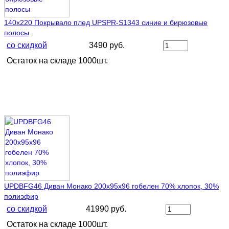
140х220 Покрывало плед UPSPR-S1343 синие и бирюзовые
полосы
со скидкой
3490 руб.
Остаток на складе 1000шт.
UPDBFG46 Диван Монако 200х95х96 гобелен 70% хлопок, 30%
полиэфир
со скидкой
41990 руб.
Остаток на складе 1000шт.