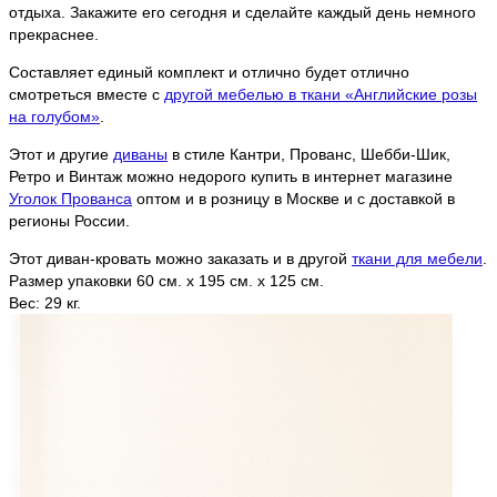
отдыха. Закажите его сегодня и сделайте каждый день немного
прекраснее.
Составляет единый комплект и отлично будет отлично
смотреться вместе с
другой мебелью в ткани «Английские розы
на голубом»
.
Этот и другие
диваны
в стиле Кантри, Прованс, Шебби-Шик,
Ретро и Винтаж можно недорого купить в интернет магазине
Уголок Прованса
оптом и в розницу в Москве и с доставкой в
регионы России.
Этот диван-кровать можно заказать и в другой
ткани для мебели
.
Размер упаковки 60 см. х 195 см. х 125 см.
Вес: 29 кг.