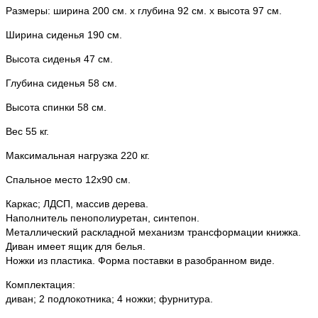
Размеры: ширина 200 см. х глубина 92 см. х высота 97 см.
Ширина сиденья 190 см.
Высота сиденья 47 см.
Глубина сиденья 58 см.
Высота спинки 58 см.
Вес 55 кг.
Максимальная нагрузка 220 кг.
Спальное место 12х90 см.
Каркас; ЛДСП, массив дерева.
Наполнитель пенополиуретан, синтепон.
Металлический раскладной механизм трансформации книжка.
Диван имеет ящик для белья.
Ножки из пластика. Форма поставки в разобранном виде.
Комплектация:
диван; 2 подлокотника; 4 ножки; фурнитура.