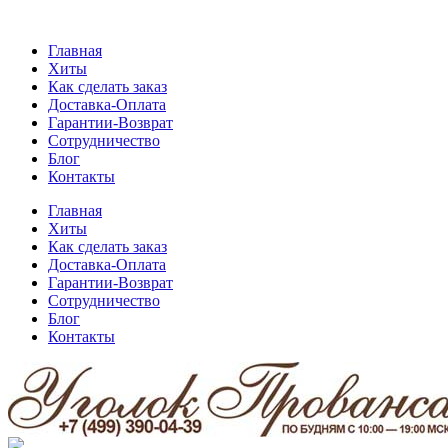
Главная
Хиты
Как сделать заказ
Доставка-Оплата
Гарантии-Возврат
Сотрудничество
Блог
Контакты
Главная
Хиты
Как сделать заказ
Доставка-Оплата
Гарантии-Возврат
Сотрудничество
Блог
Контакты