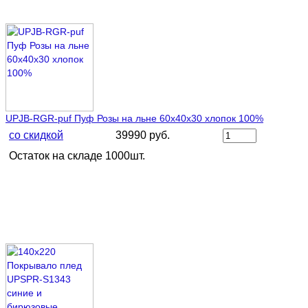
UPJB-RGR-puf Пуф Розы на льне 60х40х30 хлопок 100%
со скидкой
39990 руб.
Остаток на складе 1000шт.