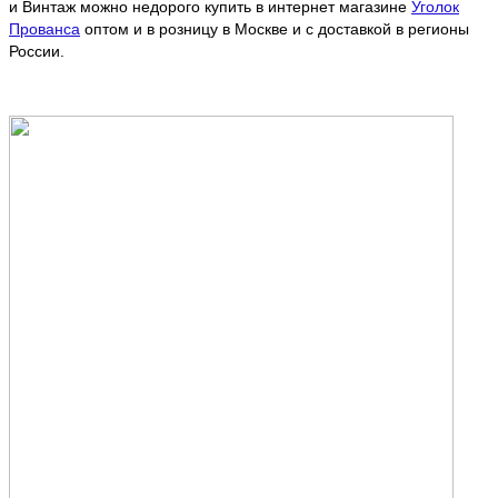
и Винтаж можно недорого купить в интернет магазине
Уголок
Прованса
оптом и в розницу в Москве и с доставкой в регионы
России.