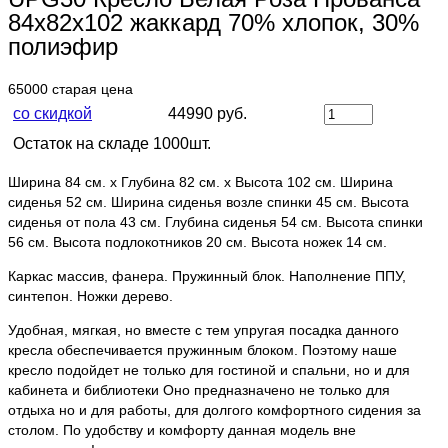
84х82х102 жаккард 70% хлопок, 30%
полиэфир
65000
старая цена
со скидкой
44990 руб.
Остаток на складе 1000шт.
Ширина 84 см. х Глубина 82 см. х Высота 102 см. Ширина
сиденья 52 см. Ширина сиденья возле спинки 45 см. Высота
сиденья от пола 43 см. Глубина сиденья 54 см. Высота спинки
56 см. Высота подлокотников 20 см. Высота ножек 14 см.
Каркас массив, фанера. Пружинный блок. Наполнение ППУ,
синтепон. Ножки дерево.
Удобная, мягкая, но вместе с тем упругая посадка данного
кресла обеспечивается пружинным блоком. Поэтому наше
кресло подойдет не только для гостиной и спальни, но и для
кабинета и библиотеки Оно предназначено не только для
отдыха но и для работы, для долгого комфортного сидения за
столом. По удобству и комфорту данная модель вне