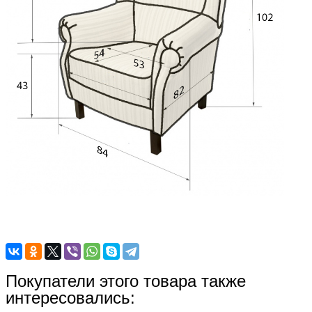
Покупатели этого товара также
интересовались: