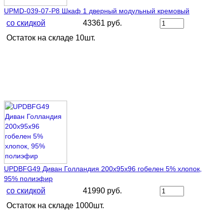
UPMD-039-07-P8 Шкаф 1 дверный модульный кремовый
со скидкой
43361 руб.
Остаток на складе 10шт.
UPDBFG49 Диван Голландия 200х95х96 гобелен 5% хлопок,
95% полиэфир
со скидкой
41990 руб.
Остаток на складе 1000шт.