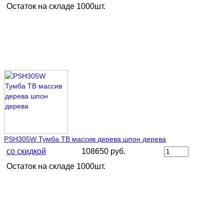
Остаток на складе 1000шт.
PSH305W Тумба ТВ массив дерева шпон дерева
со скидкой
108650 руб.
Остаток на складе 1000шт.