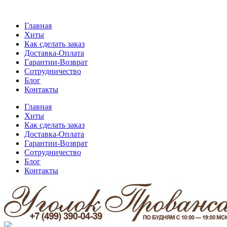
Главная
Хиты
Как сделать заказ
Доставка-Оплата
Гарантии-Возврат
Сотрудничество
Блог
Контакты
Главная
Хиты
Как сделать заказ
Доставка-Оплата
Гарантии-Возврат
Сотрудничество
Блог
Контакты