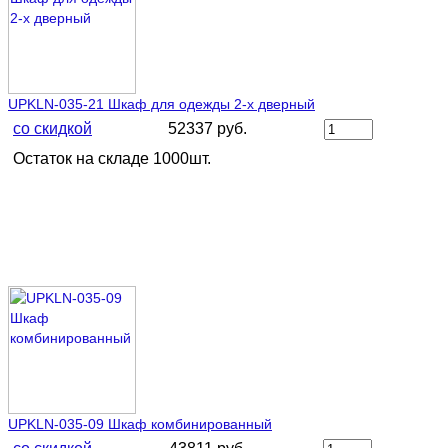
UPKLN-035-21 Шкаф для одежды 2-х дверный
со скидкой
52337 руб.
Остаток на складе 1000шт.
UPKLN-035-09 Шкаф комбинированный