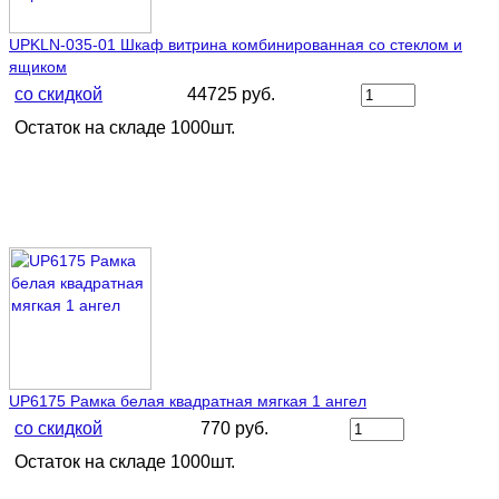
UPKLN-035-01 Шкaф витрина комбинированная со стеклом и
ящиком
со скидкой
44725 руб.
Остаток на складе 1000шт.
UP6175 Рамка белая квадратная мягкая 1 ангел
со скидкой
770 руб.
Остаток на складе 1000шт.