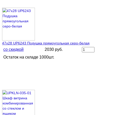
47х28 UP6243 Подушка прямоугольная серо-белая
со скидкой
2030 руб.
Остаток на складе 1000шт.