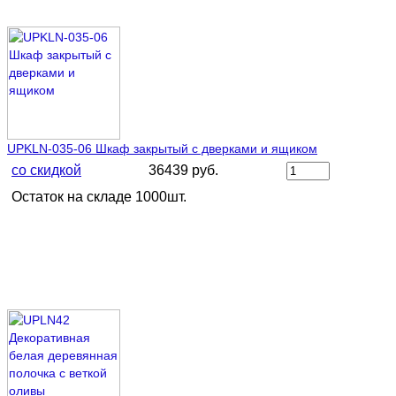
UPKLN-035-06 Шкаф закрытый с дверками и ящиком
со скидкой
36439 руб.
Остаток на складе 1000шт.