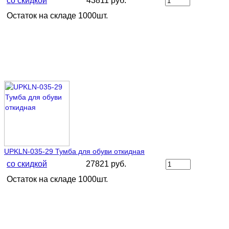
со скидкой
43811 руб.
Остаток на складе 1000шт.
UPKLN-035-29 Тумба для обуви откидная
со скидкой
27821 руб.
Остаток на складе 1000шт.