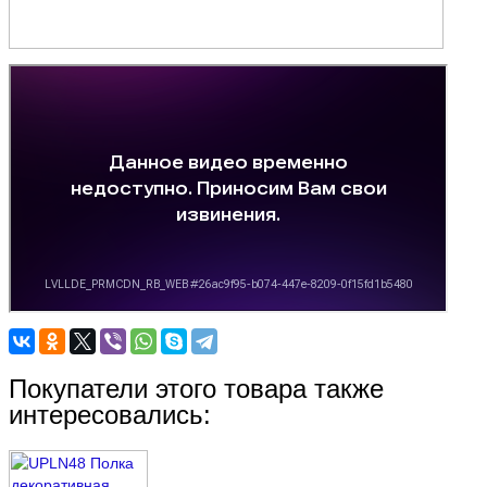
Покупатели этого товара также
интересовались: