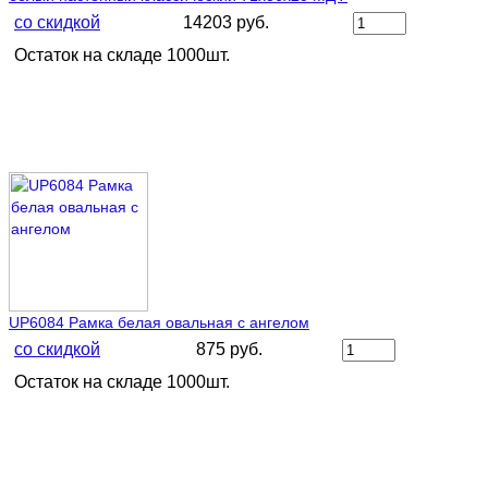
со скидкой
14203 руб.
Остаток на складе 1000шт.
UP6084 Рамка белая овальная с ангелом
со скидкой
875 руб.
Остаток на складе 1000шт.