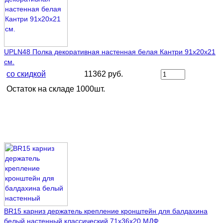
UPLN48 Полка декоративная настенная белая Кантри 91х20х21
см.
со скидкой
11362 руб.
Остаток на складе 1000шт.
BR15 карниз держатель крепление кронштейн для балдахина
белый настенный классический 71х36х20 МДФ