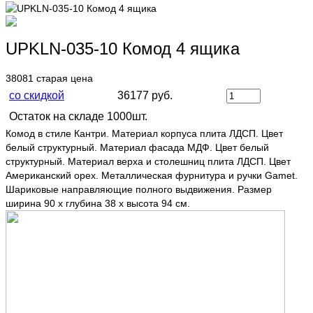
UPKLN-035-10 Комод 4 ящика
38081
старая цена
со скидкой
36177 руб.
Остаток на складе 1000шт.
Комод в стиле Кантри. Материал корпуса плита ЛДСП. Цвет
белый структурный. Материал фасада МДФ. Цвет белый
структурный. Материал верха и столешниц плита ЛДСП. Цвет
Американский орех. Металлическая фурнитура и ручки Gamet.
Шариковые направляющие полного выдвижения. Размер
ширина 90 х глубина 38 х высота 94 см.