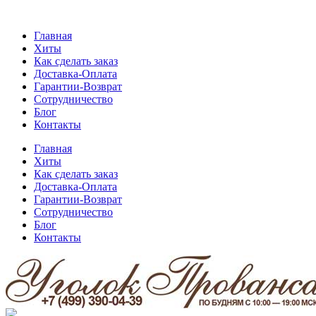
Главная
Хиты
Как сделать заказ
Доставка-Оплата
Гарантии-Возврат
Сотрудничество
Блог
Контакты
Главная
Хиты
Как сделать заказ
Доставка-Оплата
Гарантии-Возврат
Сотрудничество
Блог
Контакты