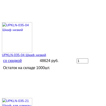
UPKLN-035-04 Шкаф низкий
со скидкой
48624 руб.
Остаток на складе 1000шт.