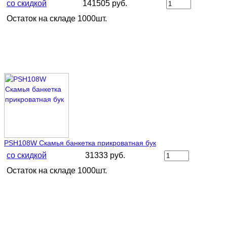
со скидкой
141505 руб.
Остаток на складе 1000шт.
PSH108W Скамья банкетка прикроватная бук
со скидкой
31333 руб.
Остаток на складе 1000шт.