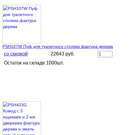
PSH107W Пуф для туалетного столика фактура дерева
со скидкой
22643 руб.
Остаток на складе 1000шт.