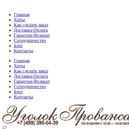
Главная
Хиты
Как сделать заказ
Доставка-Оплата
Гарантии-Возврат
Сотрудничество
Блог
Контакты
Главная
Хиты
Как сделать заказ
Доставка-Оплата
Гарантии-Возврат
Сотрудничество
Блог
Контакты