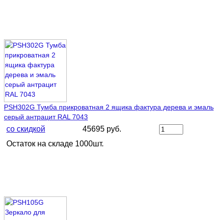
PSH302G Тумба прикроватная 2 ящика фактура дерева и эмаль
серый антрацит RAL 7043
со скидкой
45695 руб.
Остаток на складе 1000шт.