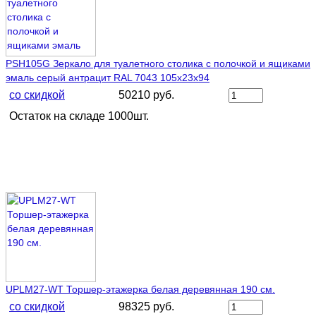
PSH105G Зеркало для туалетного столика с полочкой и ящиками
эмаль серый антрацит RAL 7043 105х23х94
со скидкой
50210 руб.
Остаток на складе 1000шт.
UPLM27-WT Торшер-этажерка белая деревянная 190 см.
со скидкой
98325 руб.