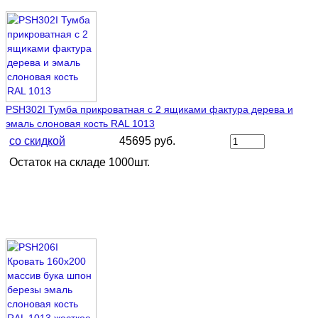
PSH302I Тумба прикроватная c 2 ящиками фактура дерева и
эмаль слоновая кость RAL 1013
со скидкой
45695 руб.
Остаток на складе 1000шт.