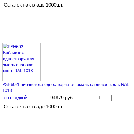
Остаток на складе 1000шт.
PSH602I Библиотека одностворчатая эмаль слоновая кость RAL
1013
со скидкой
94879 руб.
Остаток на складе 1000шт.