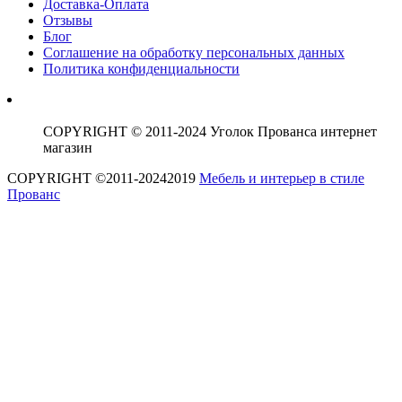
Доставка-Оплата
Отзывы
Блог
Соглашение на обработку персональных данных
Политика конфиденциальности
COPYRIGHT © 2011-2024 Уголок Прованса интернет
магазин
COPYRIGHT ©2011-20242019
Мебель и интерьер в стиле
Прованс