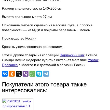
Размер спального места 140х200 см.
Высота спального места 27 см.
Основание мебели сделано из массива бука, а плоские
поверхности — из МДФ и покрыты березовым шпоном.
Производство Россия.
Кровать укомплектована основанием.
Этот и другие товары из коллекции
Парижский шик
в стиле
Сканди можно недорого купить в интернет магазине
Уголок
Прованса
в Москве и с доставкой в регионы России.
Покупатели этого товара также
интересовались: