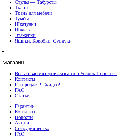
Стулья — Табуреты
Ткани
Ткань для мебели
Тумбы
Шкатулки
Шкафы
Этажерки
Ящики, Коробки, Сундуки
Магазин
Весь товар интернет-магазина Уголок Прованса
Контакты
Распродажа! Скидки!
FAQ
Статьи
Гарантии
Контакты
Новости
Акции
Сотрудничество
FAQ