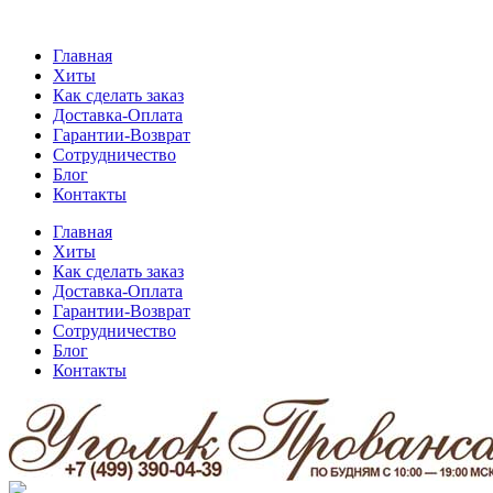
Главная
Хиты
Как сделать заказ
Доставка-Оплата
Гарантии-Возврат
Сотрудничество
Блог
Контакты
Главная
Хиты
Как сделать заказ
Доставка-Оплата
Гарантии-Возврат
Сотрудничество
Блог
Контакты