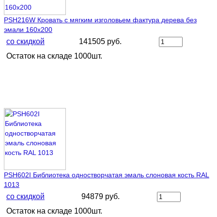
PSH216W Кровать с мягким изголовьем фактура дерева без
эмали 160х200
со скидкой
141505 руб.
Остаток на складе 1000шт.
PSH602I Библиотека одностворчатая эмаль слоновая кость RAL
1013
со скидкой
94879 руб.
Остаток на складе 1000шт.