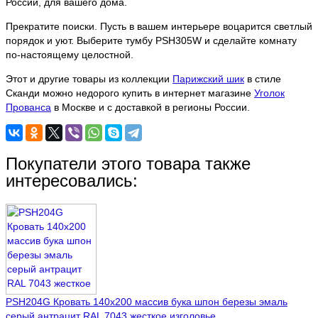
России, для вашего дома.
Прекратите поиски. Пусть в вашем интерьере воцарится светлый
порядок и уют. Выберите тумбу PSH305W и сделайте комнату
по-настоящему целостной.
Этот и другие товары из коллекции
Парижский шик
в стиле
Сканди можно недорого купить в интернет магазине
Уголок
Прованса
в Москве и с доставкой в регионы России.
Покупатели этого товара также
интересовались:
PSH204G Кровать 140х200 массив бука шпон березы эмаль
серый антрацит RAL 7043 жесткое изголовье