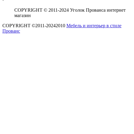
COPYRIGHT © 2011-2024 Уголок Прованса интернет
магазин
COPYRIGHT ©2011-20242010
Мебель и интерьер в стиле
Прованс