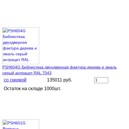
PSH604G Библиотека двухдверная фактура дерева и эмаль
серый антрацит RAL 7043
со скидкой
135011 руб.
Остаток на складе 1000шт.