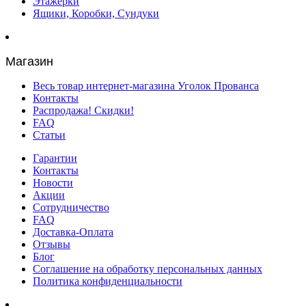
Этажерки
Ящики, Коробки, Сундуки
Магазин
Весь товар интернет-магазина Уголок Прованса
Контакты
Распродажа! Скидки!
FAQ
Статьи
Гарантии
Контакты
Новости
Акции
Сотрудничество
FAQ
Доставка-Оплата
Отзывы
Блог
Соглашение на обработку персональных данных
Политика конфиденциальности