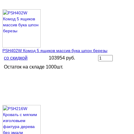
PSH402W Комод 5 ящиков массив бука шпон березы
со скидкой
103954 руб.
Остаток на складе 1000шт.