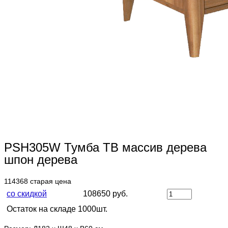
PSH305W Тумба ТВ массив дерева
шпон дерева
114368
старая цена
со скидкой
108650 руб.
Остаток на складе 1000шт.