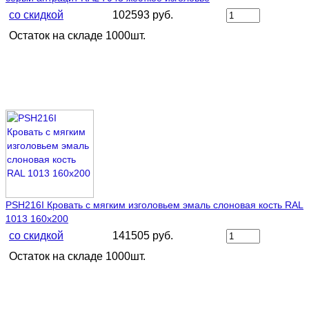
со скидкой
102593 руб.
Остаток на складе 1000шт.
PSH216I Кровать с мягким изголовьем эмаль слоновая кость RAL
1013 160х200
со скидкой
141505 руб.
Остаток на складе 1000шт.