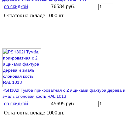
со скидкой
76534 руб.
Остаток на складе 1000шт.
PSH302I Тумба прикроватная c 2 ящиками фактура дерева и
эмаль слоновая кость RAL 1013
со скидкой
45695 руб.
Остаток на складе 1000шт.