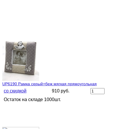
UP6190 Рамка серый+беж мягкая прямоугольная
со скидкой
910 руб.
Остаток на складе 1000шт.