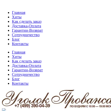
Главная
Хиты
Как сделать заказ
Доставка-Оплата
Гарантии-Возврат
Сотрудничество
Блог
Контакты
Главная
Хиты
Как сделать заказ
Доставка-Оплата
Гарантии-Возврат
Сотрудничество
Блог
Контакты