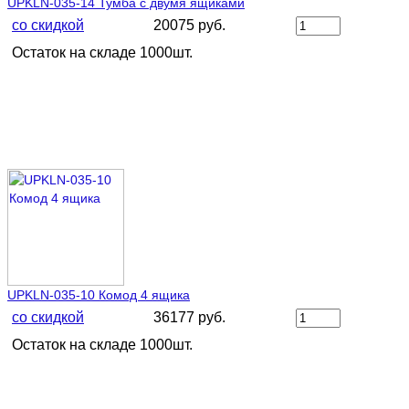
UPKLN-035-14 Тумба с двумя ящиками
со скидкой
20075 руб.
Остаток на складе 1000шт.
UPKLN-035-10 Комод 4 ящика
со скидкой
36177 руб.
Остаток на складе 1000шт.