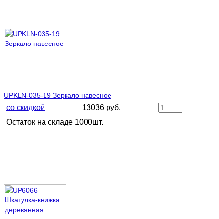
UPKLN-035-19 Зеркало навесное
со скидкой
13036 руб.
Остаток на складе 1000шт.