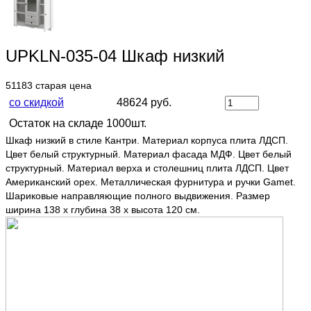
UPKLN-035-04 Шкаф низкий
51183
старая цена
со скидкой
48624 руб.
Остаток на складе 1000шт.
Шкаф низкий в стиле Кантри. Материал корпуса плита ЛДСП.
Цвет белый структурный. Материал фасада МДФ. Цвет белый
структурный. Материал верха и столешниц плита ЛДСП. Цвет
Американский орех. Металлическая фурнитура и ручки Gamet.
Шариковые направляющие полного выдвижения. Размер
ширина 138 х глубина 38 х высота 120 см.