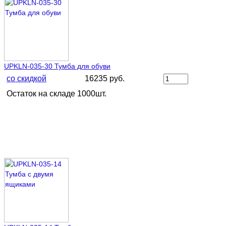
UPKLN-035-30 Тумба для обуви
со скидкой
16235 руб.
Остаток на складе 1000шт.