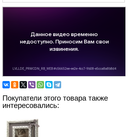
Покупатели этого товара также
интересовались: