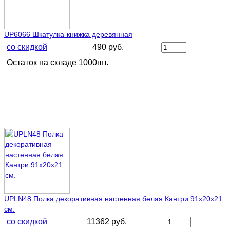
UP6066 Шкатулка-книжка деревянная
со скидкой
490 руб.
Остаток на складе 1000шт.
UPLN48 Полка декоративная настенная белая Кантри 91х20х21
см.
со скидкой
11362 руб.