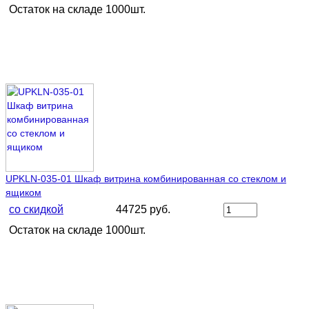
Остаток на складе 1000шт.
UPKLN-035-01 Шкaф витрина комбинированная со стеклом и
ящиком
со скидкой
44725 руб.
Остаток на складе 1000шт.