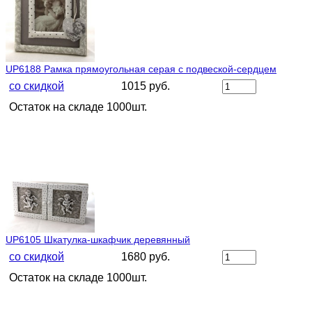
UP6188 Рамка прямоугольная серая с подвеской-сердцем
со скидкой
1015 руб.
Остаток на складе 1000шт.
UP6105 Шкатулка-шкафчик деревянный
со скидкой
1680 руб.
Остаток на складе 1000шт.