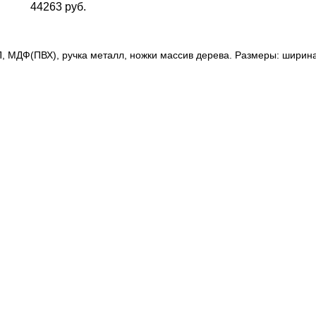
44263 руб.
МДФ(ПВХ), ручка металл, ножки массив дерева. Размеры: ширина 7