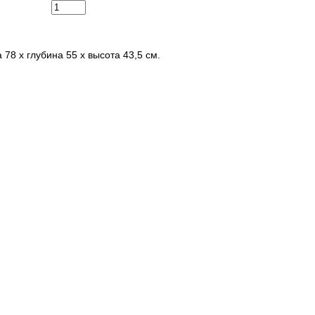
8 х глубина 55 х высота 43,5 см.