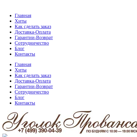
Главная
Хиты
Как сделать заказ
Доставка-Оплата
Гарантии-Возврат
Сотрудничество
Блог
Контакты
Главная
Хиты
Как сделать заказ
Доставка-Оплата
Гарантии-Возврат
Сотрудничество
Блог
Контакты