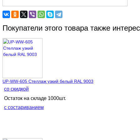
Покупатели этого товара также интере
UP-WW-605 Стеллаж узкий белый RAL 9003
со скидкой
Остаток на складе 1000шт.
с состариванием