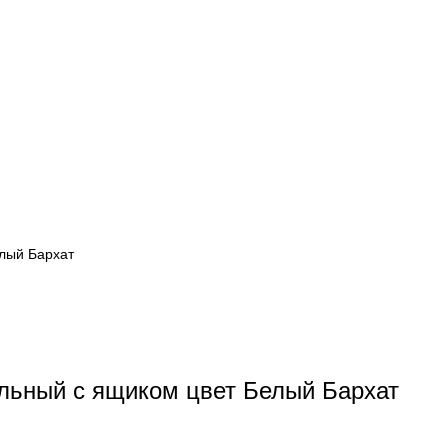
ьный с ящиком цвет Белый Бархат