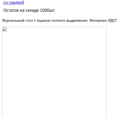
со скидкой
Остаток на складе 1000шт.
Журнальный стол с ящиком полного выдвижения. Материал ЛДСП, 