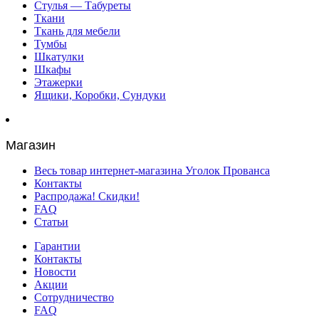
Стулья — Табуреты
Ткани
Ткань для мебели
Тумбы
Шкатулки
Шкафы
Этажерки
Ящики, Коробки, Сундуки
Магазин
Весь товар интернет-магазина Уголок Прованса
Контакты
Распродажа! Скидки!
FAQ
Статьи
Гарантии
Контакты
Новости
Акции
Сотрудничество
FAQ