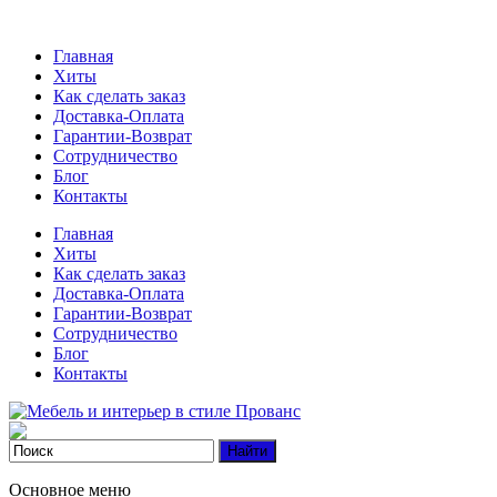
Главная
Хиты
Как сделать заказ
Доставка-Оплата
Гарантии-Возврат
Сотрудничество
Блог
Контакты
Главная
Хиты
Как сделать заказ
Доставка-Оплата
Гарантии-Возврат
Сотрудничество
Блог
Контакты
Основное меню