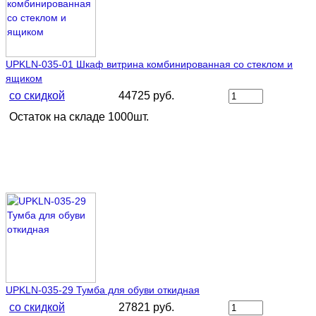
UPKLN-035-01 Шкaф витрина комбинированная со стеклом и
ящиком
со скидкой
44725 руб.
Остаток на складе 1000шт.
UPKLN-035-29 Тумба для обуви откидная
со скидкой
27821 руб.