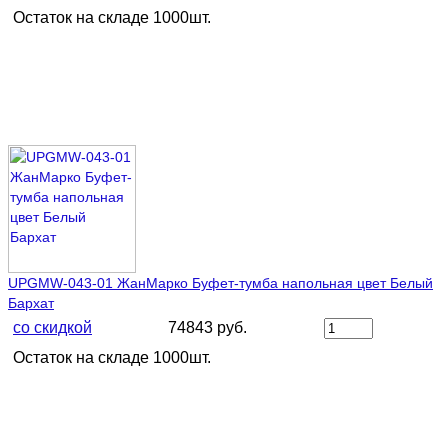
Остаток на складе 1000шт.
UPGMW-043-01 ЖанМарко Буфет-тумба напольная цвет Белый
Бархат
со скидкой
74843 руб.
Остаток на складе 1000шт.