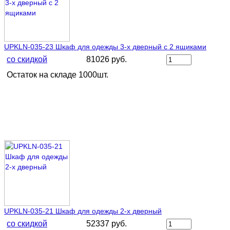
UPKLN-035-23 Шкаф для одежды 3-х дверный с 2 ящиками
со скидкой
81026 руб.
Остаток на складе 1000шт.
UPKLN-035-21 Шкаф для одежды 2-х дверный
со скидкой
52337 руб.