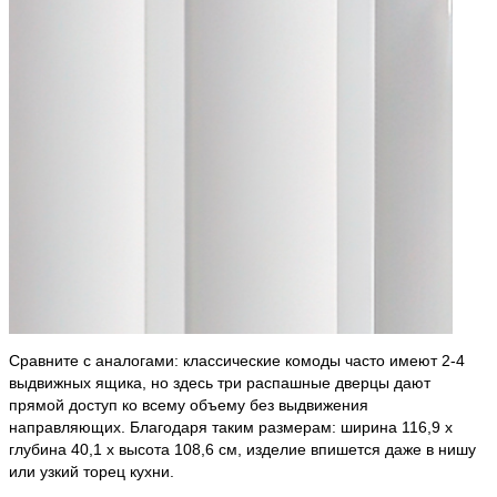
Сравните с аналогами: классические комоды часто имеют 2-4
выдвижных ящика, но здесь три распашные дверцы дают
прямой доступ ко всему объему без выдвижения
направляющих. Благодаря таким размерам: ширина 116,9 х
глубина 40,1 х высота 108,6 см, изделие впишется даже в нишу
или узкий торец кухни.