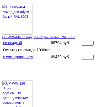
UP-WW-404 Комод для обуви белый RAL 9003
со скидкой
68704 руб.
Остаток на складе 1000шт.
с состариванием
69439 руб.