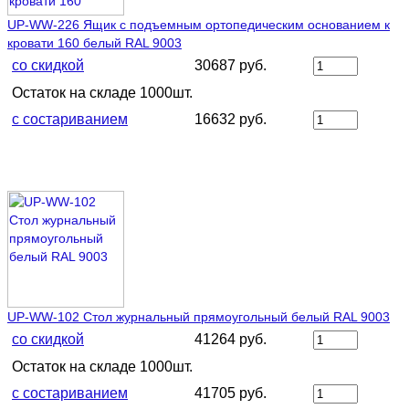
UP-WW-226 Ящик с подъемным ортопедическим основанием к
кровати 160 белый RAL 9003
со скидкой
30687 руб.
Остаток на складе 1000шт.
с состариванием
16632 руб.
UP-WW-102 Стол журнальный прямоугольный белый RAL 9003
со скидкой
41264 руб.
Остаток на складе 1000шт.
с состариванием
41705 руб.