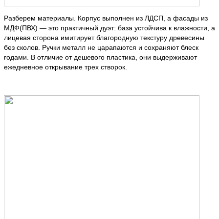
Разберем материалы. Корпус выполнен из ЛДСП, а фасады из
МДФ(ПВХ) — это практичный дуэт: база устойчива к влажности, а
лицевая сторона имитирует благородную текстуру древесины
без сколов. Ручки металл не царапаются и сохраняют блеск
годами. В отличие от дешевого пластика, они выдерживают
ежедневное открывание трех створок.