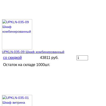
UPKLN-035-09 Шкаф комбинированный
со скидкой
43811 руб.
Остаток на складе 1000шт.