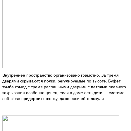
Внутреннее пространство организовано грамотно. За тремя
дверями скрываются полки, регулируемые по высоте. Буфет
тумба комод с тремя распашными дверьми с петлями плавного
закрывания особенно ценен, если в доме есть дети — система
soft-close придержит створку, даже если её толкнули.