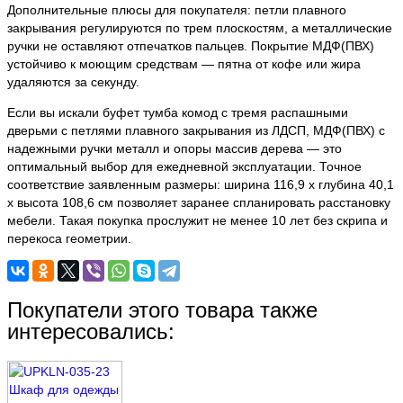
Дополнительные плюсы для покупателя: петли плавного
закрывания регулируются по трем плоскостям, а металлические
ручки не оставляют отпечатков пальцев. Покрытие МДФ(ПВХ)
устойчиво к моющим средствам — пятна от кофе или жира
удаляются за секунду.
Если вы искали буфет тумба комод с тремя распашными
дверьми с петлями плавного закрывания из ЛДСП, МДФ(ПВХ) с
надежными ручки металл и опоры массив дерева — это
оптимальный выбор для ежедневной эксплуатации. Точное
соответствие заявленным размеры: ширина 116,9 х глубина 40,1
х высота 108,6 см позволяет заранее спланировать расстановку
мебели. Такая покупка прослужит не менее 10 лет без скрипа и
перекоса геометрии.
Покупатели этого товара также
интересовались: