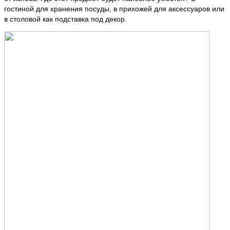
гостиной для хранения посуды, в прихожей для аксессуаров или
в столовой как подставка под декор.