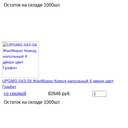
Остаток на складе 1000шт.
UPGMG-043-04 ЖанМарко Комод напольный 4 двери цвет
Графит
со скидкой
82646 руб.
Остаток на складе 1000шт.