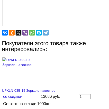
Покупатели этого товара также
интересовались:
UPKLN-035-19 Зеркало навесное
со скидкой
13036 руб.
Остаток на складе 1000шт.