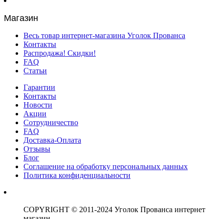
Магазин
Весь товар интернет-магазина Уголок Прованса
Контакты
Распродажа! Скидки!
FAQ
Статьи
Гарантии
Контакты
Новости
Акции
Сотрудничество
FAQ
Доставка-Оплата
Отзывы
Блог
Соглашение на обработку персональных данных
Политика конфиденциальности
COPYRIGHT © 2011-2024 Уголок Прованса интернет
магазин