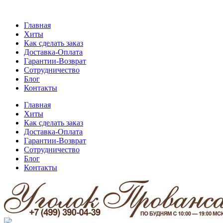
Главная
Хиты
Как сделать заказ
Доставка-Оплата
Гарантии-Возврат
Сотрудничество
Блог
Контакты
Главная
Хиты
Как сделать заказ
Доставка-Оплата
Гарантии-Возврат
Сотрудничество
Блог
Контакты