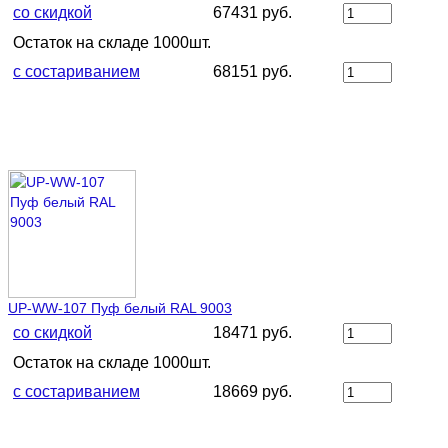
со скидкой
67431 руб.
Остаток на складе 1000шт.
с состариванием
68151 руб.
UP-WW-107 Пуф белый RAL 9003
со скидкой
18471 руб.
Остаток на складе 1000шт.
с состариванием
18669 руб.