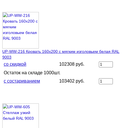
UP-WW-216 Кровать 160х200 с мягким изголовьем белая RAL
9003
со скидкой
102308 руб.
Остаток на складе 1000шт.
с состариванием
103402 руб.