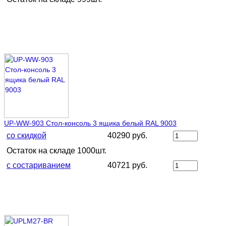
UP-WW-903 Стол-консоль 3 ящика белый RAL 9003
со скидкой
40290 руб.
Остаток на складе 1000шт.
с состариванием
40721 руб.