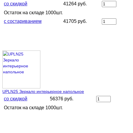
со скидкой
41264 руб.
Остаток на складе 1000шт.
с состариванием
41705 руб.
UPLN25 Зеркало интерьерное напольное
со скидкой
56376 руб.
Остаток на складе 1000шт.