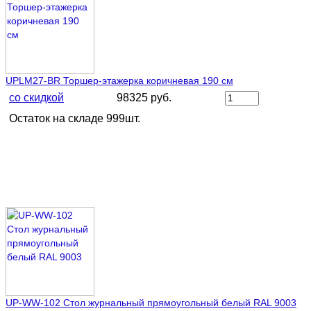
UPLM27-BR Торшер-этажерка коричневая 190 см
со скидкой
98325 руб.
Остаток на складе 999шт.
UP-WW-102 Стол журнальный прямоугольный белый RAL 9003