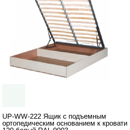
UP-WW-222 Ящик с подъемным
ортопедическим основанием к кровати