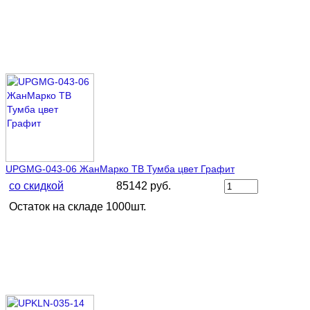
UPGMG-043-06 ЖанМарко ТВ Тумба цвет Графит
со скидкой
85142 руб.
Остаток на складе 1000шт.