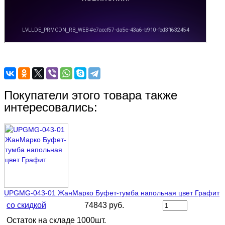
Покупатели этого товара также
интересовались:
UPGMG-043-01 ЖанМарко Буфет-тумба напольная цвет Графит
со скидкой
74843 руб.
Остаток на складе 1000шт.