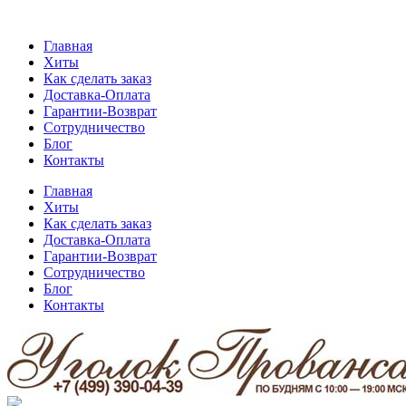
Главная
Хиты
Как сделать заказ
Доставка-Оплата
Гарантии-Возврат
Сотрудничество
Блог
Контакты
Главная
Хиты
Как сделать заказ
Доставка-Оплата
Гарантии-Возврат
Сотрудничество
Блог
Контакты