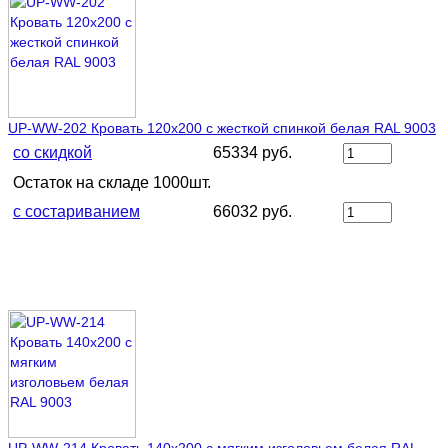
UP-WW-202 Кровать 120х200 с жесткой спинкой белая RAL 9003
со скидкой
65334 руб.
Остаток на складе 1000шт.
с состариванием
66032 руб.
UP-WW-214 Кровать 140х200 с мягким изголовьем белая RAL