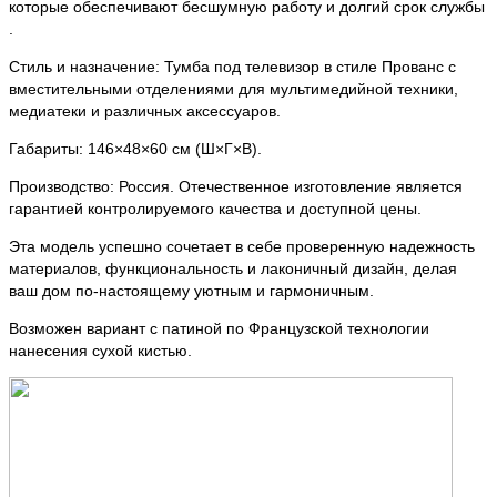
которые обеспечивают бесшумную работу и долгий срок службы
.
Стиль и назначение: Тумба под телевизор в стиле Прованс с
вместительными отделениями для мультимедийной техники,
медиатеки и различных аксессуаров.
Габариты: 146×48×60 см (Ш×Г×В).
Производство: Россия. Отечественное изготовление является
гарантией контролируемого качества и доступной цены.
Эта модель успешно сочетает в себе проверенную надежность
материалов, функциональность и лаконичный дизайн, делая
ваш дом по-настоящему уютным и гармоничным.
Возможен вариант с патиной по Французской технологии
нанесения сухой кистью.