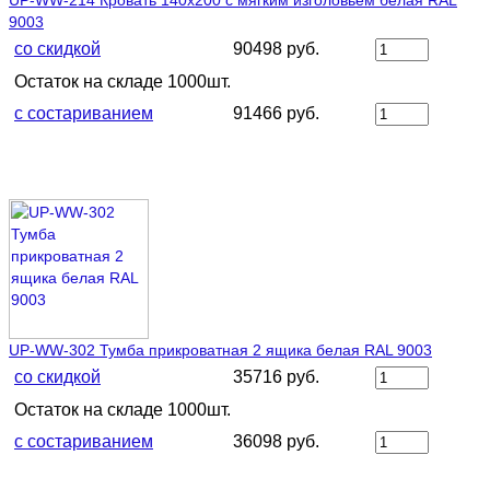
9003
со скидкой
90498 руб.
Остаток на складе 1000шт.
с состариванием
91466 руб.
UP-WW-302 Тумба прикроватная 2 ящика белая RAL 9003
со скидкой
35716 руб.
Остаток на складе 1000шт.
с состариванием
36098 руб.