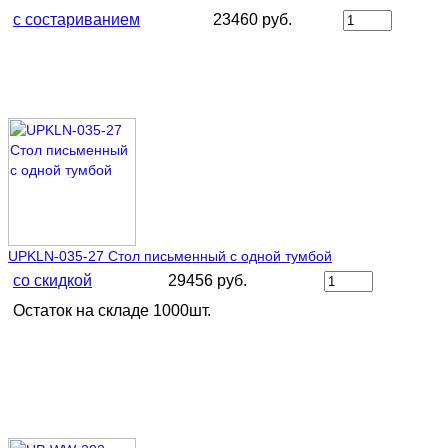
с состариванием
23460 руб.
UPKLN-035-27 Стол письменный с одной тумбой
со скидкой
29456 руб.
Остаток на складе 1000шт.