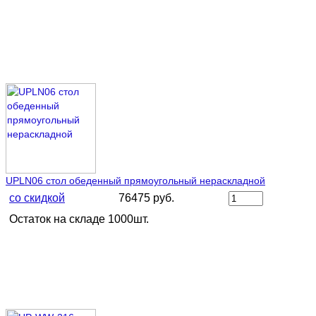
UPLN06 стол обеденный прямоугольный нераскладной
со скидкой
76475 руб.
Остаток на складе 1000шт.