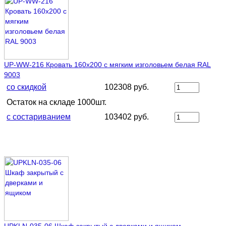
UP-WW-216 Кровать 160х200 с мягким изголовьем белая RAL
9003
со скидкой
102308 руб.
Остаток на складе 1000шт.
с состариванием
103402 руб.
UPKLN-035-06 Шкаф закрытый с дверками и ящиком