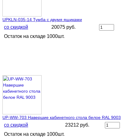
UPKLN-035-14 Тумба с двумя ящиками
со скидкой
20075 руб.
Остаток на складе 1000шт.
UP-WW-703 Навершие кабинетного стола белое RAL 9003
со скидкой
23212 руб.
Остаток на складе 1000шт.