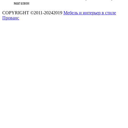
магазин
COPYRIGHT ©2011-20242019
Мебель и интерьер в стиле
Прованс