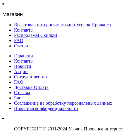
Магазин
Весь товар интернет-магазина Уголок Прованса
Контакты
Распродажа! Скидки!
FAQ
Статьи
Гарантии
Контакты
Новости
Акции
Сотрудничество
FAQ
Доставка-Оплата
Отзывы
Блог
Соглашение на обработку персональных данных
Политика конфиденциальности
COPYRIGHT © 2011-2024 Уголок Прованса интернет