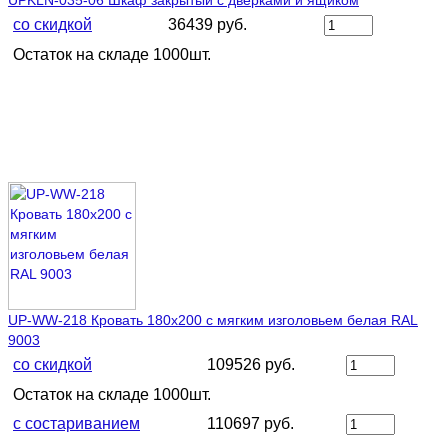
со скидкой
36439 руб.
Остаток на складе 1000шт.
UP-WW-218 Кровать 180х200 с мягким изголовьем белая RAL
9003
со скидкой
109526 руб.
Остаток на складе 1000шт.
с состариванием
110697 руб.