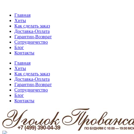
Главная
Хиты
Как сделать заказ
Доставка-Оплата
Гарантии-Возврат
Сотрудничество
Блог
Контакты
Главная
Хиты
Как сделать заказ
Доставка-Оплата
Гарантии-Возврат
Сотрудничество
Блог
Контакты