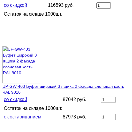
со скидкой
116593 руб.
Остаток на складе 1000шт.
UP-GW-403 Буфет широкий 3 ящика 2 фасада слоновая кость
RAL 9010
со скидкой
87042 руб.
Остаток на складе 1000шт.
с состариванием
87973 руб.