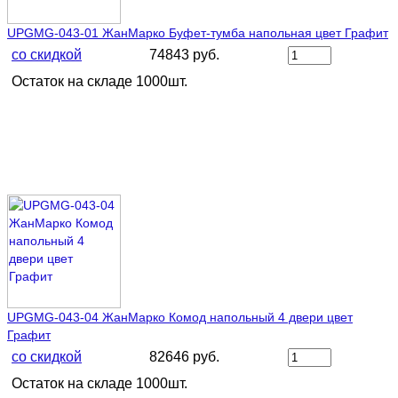
UPGMG-043-01 ЖанМарко Буфет-тумба напольная цвет Графит
со скидкой
74843 руб.
Остаток на складе 1000шт.
UPGMG-043-04 ЖанМарко Комод напольный 4 двери цвет
Графит
со скидкой
82646 руб.
Остаток на складе 1000шт.