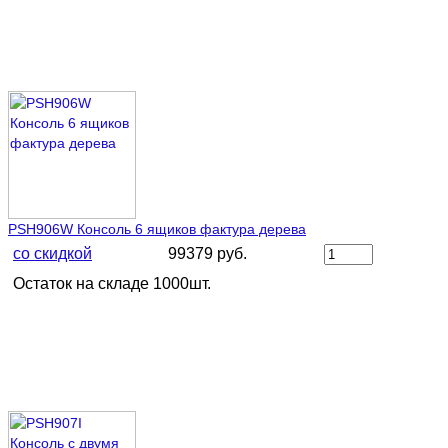
PSH906W Консоль 6 ящиков фактура дерева
со скидкой
99379 руб.
Остаток на складе 1000шт.