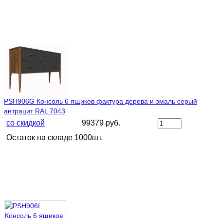
PSH906G Консоль 6 ящиков фактура дерева и эмаль серый
антрацит RAL 7043
со скидкой
99379 руб.
Остаток на складе 1000шт.