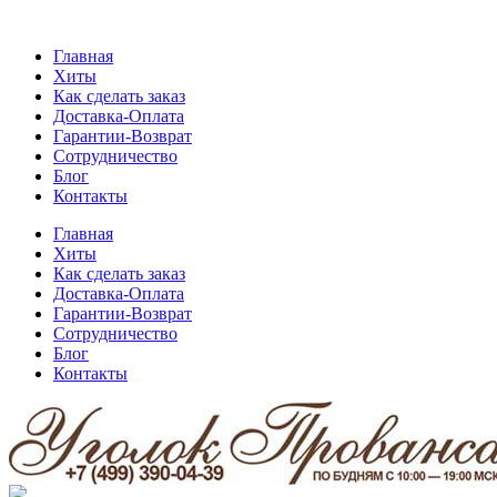
Главная
Хиты
Как сделать заказ
Доставка-Оплата
Гарантии-Возврат
Сотрудничество
Блог
Контакты
Главная
Хиты
Как сделать заказ
Доставка-Оплата
Гарантии-Возврат
Сотрудничество
Блог
Контакты