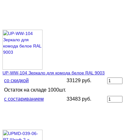
UP-WW-104 Зеркало для комода белое RAL 9003
со скидкой
33129 руб.
Остаток на складе 1000шт.
с состариванием
33483 руб.