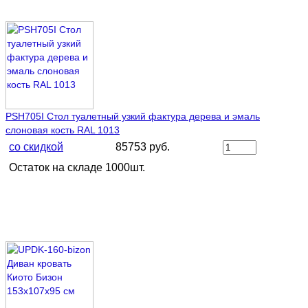
PSH705I Стол туалетный узкий фактура дерева и эмаль
слоновая кость RAL 1013
со скидкой
85753 руб.
Остаток на складе 1000шт.