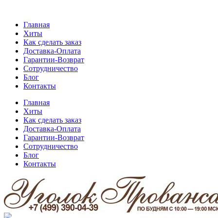
Главная
Хиты
Как сделать заказ
Доставка-Оплата
Гарантии-Возврат
Сотрудничество
Блог
Контакты
Главная
Хиты
Как сделать заказ
Доставка-Оплата
Гарантии-Возврат
Сотрудничество
Блог
Контакты