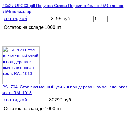
43х27 UPG33-pill Подушка Сказки Персии гобелен 25% хлопок,
75% полиэфир
со скидкой
2199 руб.
Остаток на складе 1000шт.
PSH704I Стол письменный узкий шпон дерева и эмаль слоновая
кость RAL 1013
со скидкой
80297 руб.
Остаток на складе 1000шт.