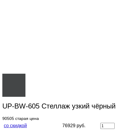
UP-BW-605 Стеллаж узкий чёрный
90505
старая цена
со скидкой
76929 руб.