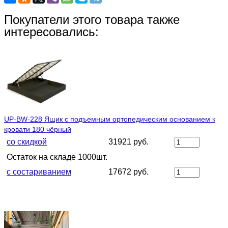
Покупатели этого товара также
интересовались:
UP-BW-228 Ящик с подъемным ортопедическим основанием к
кровати 180 чёрный
со скидкой
31921 руб.
Остаток на складе 1000шт.
с состариванием
17672 руб.