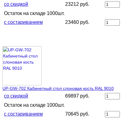
со скидкой
23212 руб.
Остаток на складе 1000шт.
с состариванием
23460 руб.
UP-GW-702 Кабинетный стол слоновая кость RAL 9010
со скидкой
69897 руб.
Остаток на складе 1000шт.
с состариванием
70645 руб.