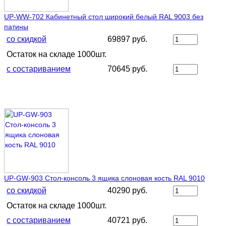
UP-WW-702 Кабинетный стол широкий белый RAL 9003 без
патины
со скидкой
69897 руб.
Остаток на складе 1000шт.
с состариванием
70645 руб.
UP-GW-903 Стол-консоль 3 ящика слоновая кость RAL 9010
со скидкой
40290 руб.
Остаток на складе 1000шт.
с состариванием
40721 руб.