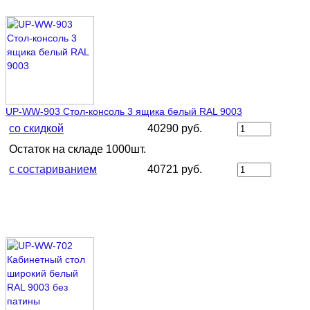
UP-WW-903 Стол-консоль 3 ящика белый RAL 9003
со скидкой
40290 руб.
Остаток на складе 1000шт.
с состариванием
40721 руб.