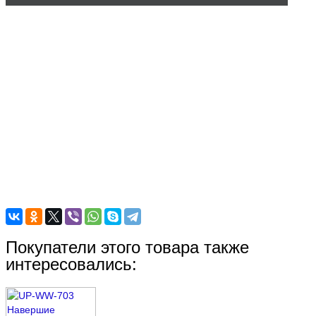
Покупатели этого товара также
интересовались: