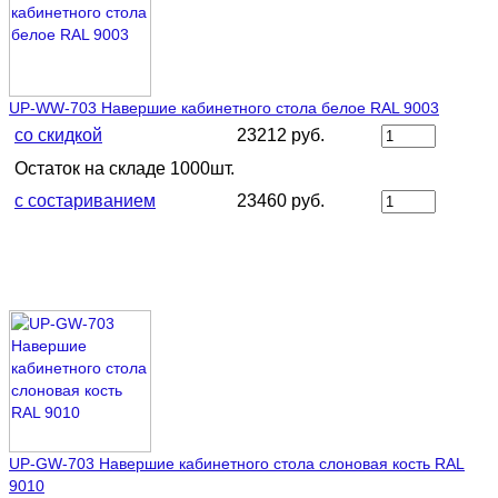
UP-WW-703 Навершие кабинетного стола белое RAL 9003
со скидкой
23212 руб.
Остаток на складе 1000шт.
с состариванием
23460 руб.
UP-GW-703 Навершие кабинетного стола слоновая кость RAL
9010