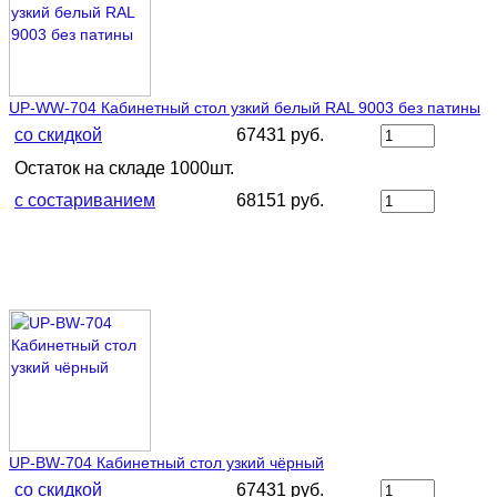
UP-WW-704 Кабинетный стол узкий белый RAL 9003 без патины
со скидкой
67431 руб.
Остаток на складе 1000шт.
с состариванием
68151 руб.
UP-BW-704 Кабинетный стол узкий чёрный
со скидкой
67431 руб.