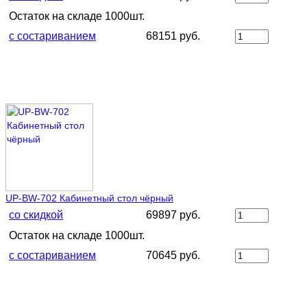
Остаток на складе 1000шт.
с состариванием
68151 руб.
UP-BW-702 Кабинетный стол чёрный
со скидкой
69897 руб.
Остаток на складе 1000шт.
с состариванием
70645 руб.