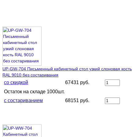
UP-GW-704 Письменный кабинетный стол узкий слоновая кость
RAL 9010 без состаривания
со скидкой
67431 руб.
Остаток на складе 1000шт.
с состариванием
68151 руб.