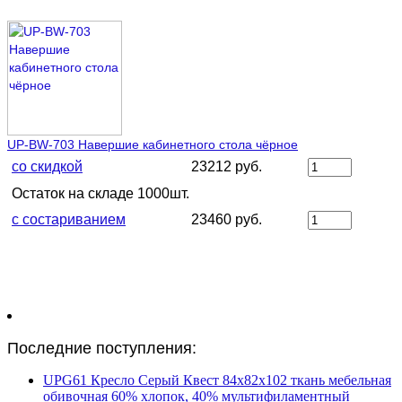
UP-BW-703 Навершие кабинетного стола чёрное
со скидкой
23212 руб.
Остаток на складе 1000шт.
с состариванием
23460 руб.
Последние поступления:
UPG61 Кресло Серый Квест 84х82х102 ткань мебельная
обивочная 60% хлопок, 40% мультифиламентный