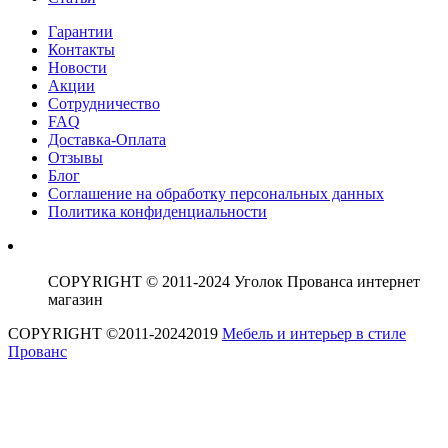
Гарантии
Контакты
Новости
Акции
Сотрудничество
FAQ
Доставка-Оплата
Отзывы
Блог
Соглашение на обработку персональных данных
Политика конфиденциальности
COPYRIGHT © 2011-2024 Уголок Прованса интернет
магазин
COPYRIGHT ©2011-20242019
Мебель и интерьер в стиле
Прованс