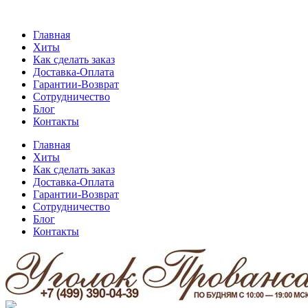
Главная
Хиты
Как сделать заказ
Доставка-Оплата
Гарантии-Возврат
Сотрудничество
Блог
Контакты
Главная
Хиты
Как сделать заказ
Доставка-Оплата
Гарантии-Возврат
Сотрудничество
Блог
Контакты