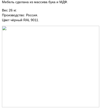
Мебель сделана из массива бука и МДФ.
Вес 26 кг.
Производство: Россия.
Цвет чёрный RAL 9011.