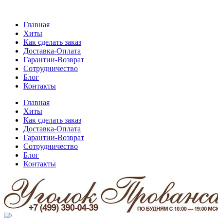
Главная
Хиты
Как сделать заказ
Доставка-Оплата
Гарантии-Возврат
Сотрудничество
Блог
Контакты
Главная
Хиты
Как сделать заказ
Доставка-Оплата
Гарантии-Возврат
Сотрудничество
Блог
Контакты