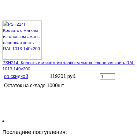
PSH214I Кровать с мягким изголовьем эмаль слоновая кость RAL
1013 140х200
со скидкой
119201 руб.
Остаток на складе 1000шт.
Последние поступления: