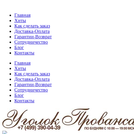
Главная
Хиты
Как сделать заказ
Доставка-Оплата
Гарантии-Возврат
Сотрудничество
Блог
Контакты
Главная
Хиты
Как сделать заказ
Доставка-Оплата
Гарантии-Возврат
Сотрудничество
Блог
Контакты