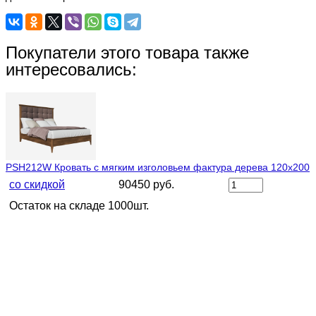
Покупатели этого товара также
интересовались:
PSH212W Кровать с мягким изголовьем фактура дерева 120х200
со скидкой
90450 руб.
Остаток на складе 1000шт.