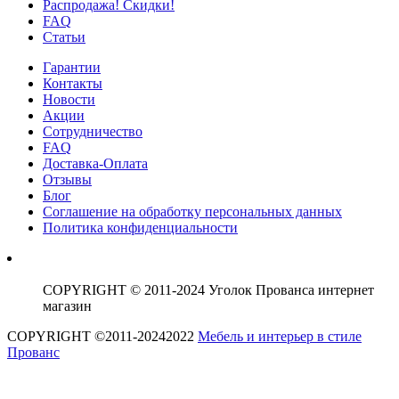
Распродажа! Скидки!
FAQ
Статьи
Гарантии
Контакты
Новости
Акции
Сотрудничество
FAQ
Доставка-Оплата
Отзывы
Блог
Соглашение на обработку персональных данных
Политика конфиденциальности
COPYRIGHT © 2011-2024 Уголок Прованса интернет
магазин
COPYRIGHT ©2011-20242022
Мебель и интерьер в стиле
Прованс