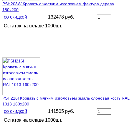
PSH208W Кровать с жестким изголовьем фактура дерева
180х200
со скидкой
132478 руб.
Остаток на складе 1000шт.
PSH216I Кровать с мягким изголовьем эмаль слоновая кость RAL
1013 160х200
со скидкой
141505 руб.
Остаток на складе 1000шт.