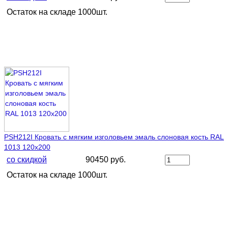
Остаток на складе 1000шт.
PSH212I Кровать с мягким изголовьем эмаль слоновая кость RAL
1013 120х200
со скидкой
90450 руб.
Остаток на складе 1000шт.