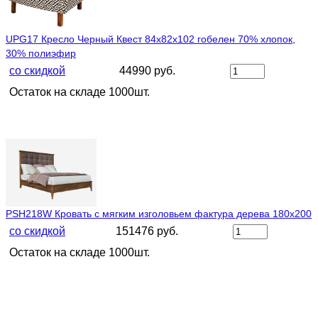
UPG17 Кресло Черный Квест 84х82х102 гобелен 70% хлопок,
30% полиэфир
со скидкой
44990 руб.
Остаток на складе 1000шт.
PSH218W Кровать с мягким изголовьем фактура дерева 180х200
со скидкой
151476 руб.
Остаток на складе 1000шт.