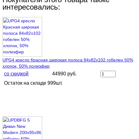
интересовались:
UPG4 кресло Красная широкая полоса 84х82х102 гобелен 50%
хлопок, 50% полиэфир
со скидкой
44990 руб.
Остаток на складе 999шт.