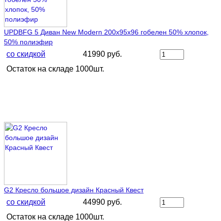
UPDBFG 5 Диван New Modern 200х95х96 гобелен 50% хлопок,
50% полиэфир
со скидкой
41990 руб.
Остаток на складе 1000шт.
G2 Кресло большое дизайн Красный Квест
со скидкой
44990 руб.
Остаток на складе 1000шт.