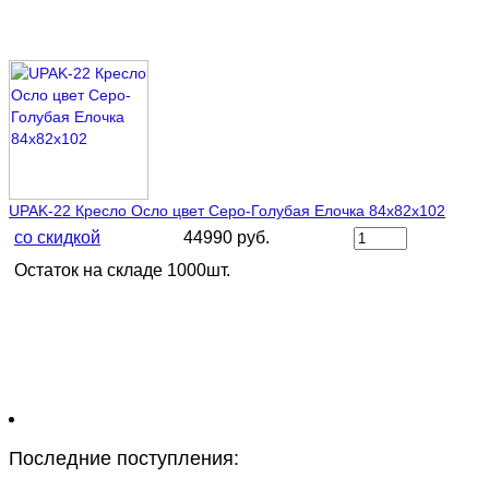
UPAK-22 Кресло Осло цвет Серо-Голубая Елочка 84х82х102
со скидкой
44990 руб.
Остаток на складе 1000шт.
Последние поступления: