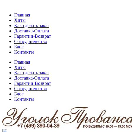
Главная
Хиты
Как сделать заказ
Доставка-Оплата
Гарантии-Возврат
Сотрудничество
Блог
Контакты
Главная
Хиты
Как сделать заказ
Доставка-Оплата
Гарантии-Возврат
Сотрудничество
Блог
Контакты