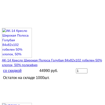
AK-14 Кресло Широкая Полоса Голубая 84х82х102 гобелен 50%
хлопок, 50% полиэфир
со скидкой
44990 руб.
Остаток на складе 1000шт.