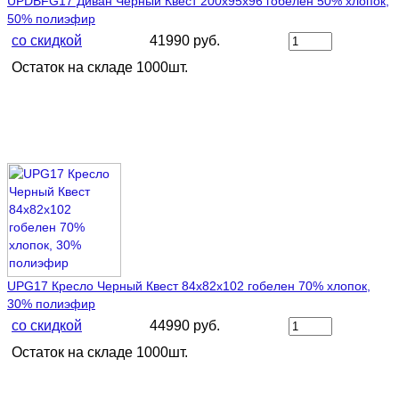
UPDBFG17 Диван Черный Квест 200х95х96 гобелен 50% хлопок,
50% полиэфир
со скидкой
41990 руб.
Остаток на складе 1000шт.
UPG17 Кресло Черный Квест 84х82х102 гобелен 70% хлопок,
30% полиэфир
со скидкой
44990 руб.
Остаток на складе 1000шт.