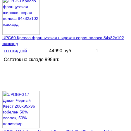
UPG60 Кресло французская широкая серая полоса 84х82х102
жаккард
со скидкой
44990 руб.
Остаток на складе 998шт.