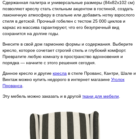
Сдержанная палитра и универсальные размеры (84х82х102 см)
позволяют креслу стать стильным акцентом в гостиной, создать
лаконичную атмосферу в спальне или добавить нотку взрослого
стиля в детской. Прочный гобелен с тестом 25 000 циклов и
каркас из массива гарантируют, что его безупречный вид
сохранится на долгие годы.
Внесите в свой дом гармонию формы и содержания. Выберите
кресло, которое сочетает строгий стиль и глубокий комфорт.
Превратите любую комнату в пространство вдохновения и
порядка — начните с этого решения сегодня.
Данное кресло и другие
кресла
в стиле Прованс, Кантри, Шале и
Винтаж можно купить недорого в интернет магазине
Уголок
Прованса
.
Эту мебель можно заказать и в другой
ткани для мебели
.