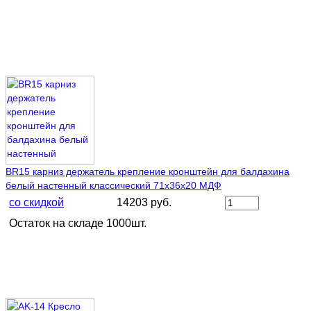
BR15 карниз держатель крепление кронштейн для балдахина
белый настенный классический 71х36х20 МДФ
со скидкой
14203 руб.
Остаток на складе 1000шт.