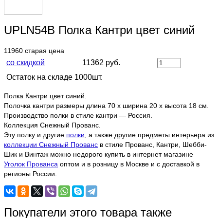
UPLN54B Полка Кантри цвет синий
11960
старая цена
со скидкой
11362 руб.
Остаток на складе 1000шт.
Полка Кантри цвет синий.
Полочка кантри размеры длина 70 х ширина 20 х высота 18 см.
Производство полки в стиле кантри — Россия.
Коллекция Снежный Прованс.
Эту полку и другие
полки
, а также другие предметы интерьера из
коллекции Снежный Прованс
в стиле Прованс, Кантри, Шебби-
Шик и Винтаж можно недорого купить в интернет магазине
Уголок Прованса
оптом и в розницу в Москве и с доставкой в
регионы России.
Покупатели этого товара также