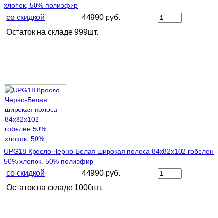
хлопок, 50% полиэфир
со скидкой
44990 руб.
Остаток на складе 999шт.
UPG18 Кресло Черно-Белая широкая полоса 84х82х102 гобелен
50% хлопок, 50% полиэфир
со скидкой
44990 руб.
Остаток на складе 1000шт.