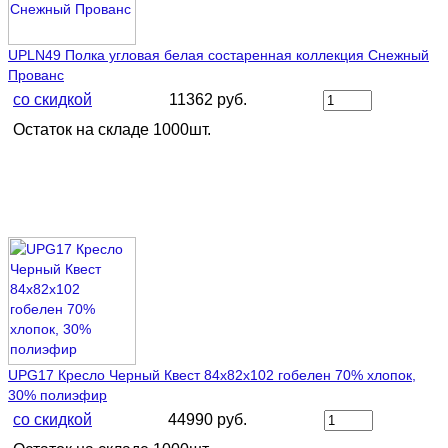
UPLN49 Полка угловая белая состаренная коллекция Снежный
Прованс
со скидкой
11362 руб.
Остаток на складе 1000шт.
UPG17 Кресло Черный Квест 84х82х102 гобелен 70% хлопок,
30% полиэфир
со скидкой
44990 руб.