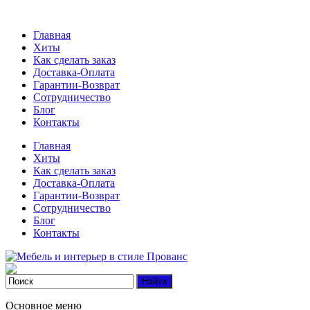
Главная
Хиты
Как сделать заказ
Доставка-Оплата
Гарантии-Возврат
Сотрудничество
Блог
Контакты
Главная
Хиты
Как сделать заказ
Доставка-Оплата
Гарантии-Возврат
Сотрудничество
Блог
Контакты
Основное меню