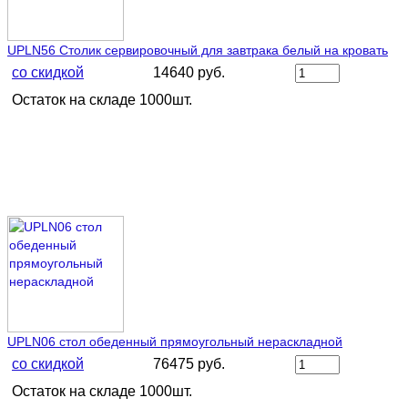
UPLN56 Столик сервировочный для завтрака белый на кровать
со скидкой
14640 руб.
Остаток на складе 1000шт.
UPLN06 стол обеденный прямоугольный нераскладной
со скидкой
76475 руб.
Остаток на складе 1000шт.