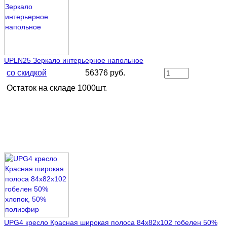
UPLN25 Зеркало интерьерное напольное
со скидкой
56376 руб.
Остаток на складе 1000шт.
UPG4 кресло Красная широкая полоса 84х82х102 гобелен 50%