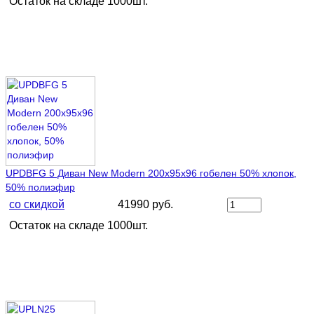
Остаток на складе 1000шт.
UPDBFG 5 Диван New Modern 200х95х96 гобелен 50% хлопок,
50% полиэфир
со скидкой
41990 руб.
Остаток на складе 1000шт.