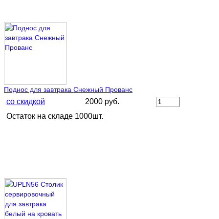
Поднос для завтрака Снежный Прованс
со скидкой
2000 руб.
Остаток на складе 1000шт.