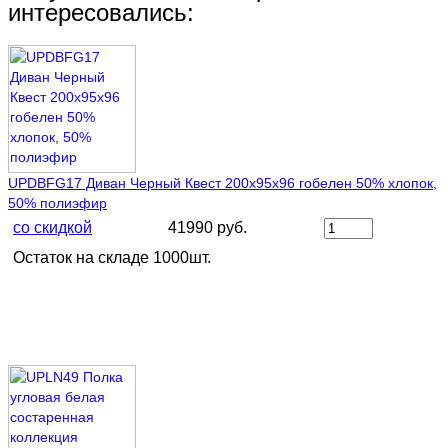
интересовались:
UPDBFG17 Диван Черный Квест 200х95х96 гобелен 50% хлопок,
50% полиэфир
со скидкой
41990 руб.
Остаток на складе 1000шт.