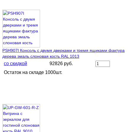
PSH907I Консоль с двумя дверками и тремя ящиками фактура
дерева эмаль слоновая кость RAL 1013
со скидкой
92826 руб.
Остаток на складе 1000шт.