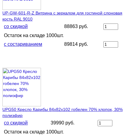
UP-GW-601-R-Z Витрина с зеркалом для гостиной слоновая
кость RAL 9010
со скидкой
88863 руб.
Остаток на складе 1000шт.
с состариванием
89814 руб.
UPG50 Кресло Карибы 84х82х102 гобелен 70% хлопок, 30%
полиэфир
со скидкой
39990 руб.
Остаток на складе 1000шт.