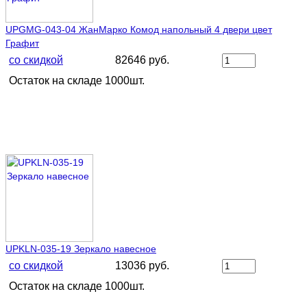
UPGMG-043-04 ЖанМарко Комод напольный 4 двери цвет
Графит
со скидкой
82646 руб.
Остаток на складе 1000шт.
UPKLN-035-19 Зеркало навесное
со скидкой
13036 руб.
Остаток на складе 1000шт.