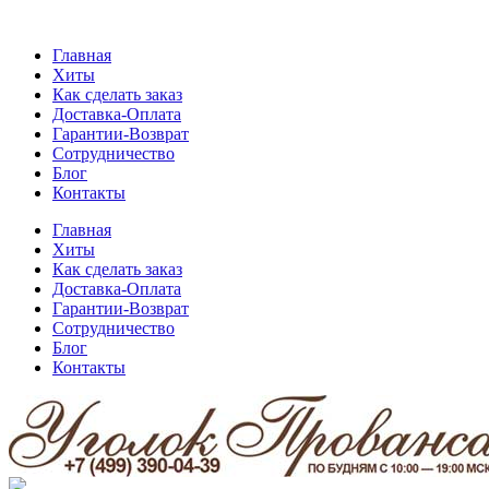
Главная
Хиты
Как сделать заказ
Доставка-Оплата
Гарантии-Возврат
Сотрудничество
Блог
Контакты
Главная
Хиты
Как сделать заказ
Доставка-Оплата
Гарантии-Возврат
Сотрудничество
Блог
Контакты