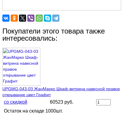
Покупатели этого товара также
интересовались:
UPGMG-043-03 ЖанМарко Шкаф-витрина навесной правое
открывание цвет Графит
со скидкой
60523 руб.
Остаток на складе 1000шт.