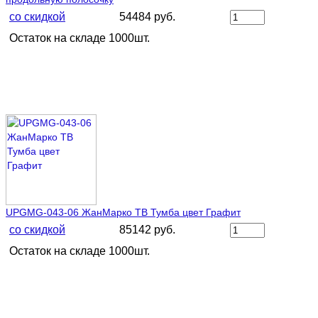
со скидкой
54484 руб.
Остаток на складе 1000шт.
UPGMG-043-06 ЖанМарко ТВ Тумба цвет Графит
со скидкой
85142 руб.
Остаток на складе 1000шт.