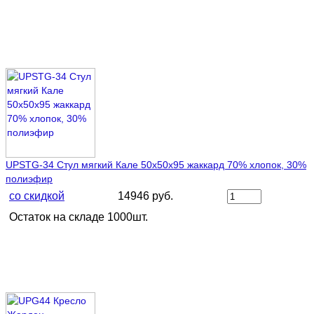
UPSTG-34 Стул мягкий Кале 50х50х95 жаккард 70% хлопок, 30%
полиэфир
со скидкой
14946 руб.
Остаток на складе 1000шт.