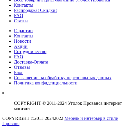
Контакты
Распродажа! Скидки!
FAQ
Статьи
Гарантии
Контакты
Новости
Акции
Сотрудничество
FAQ
Доставка-Оплата
Отзывы
Блог
Соглашение на обработку персональных данных
Политика конфиденциальности
COPYRIGHT © 2011-2024 Уголок Прованса интернет
магазин
COPYRIGHT ©2011-20242022
Мебель и интерьер в стиле
Прованс