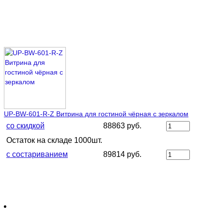
UP-BW-601-R-Z Витрина для гостиной чёрная с зеркалом
со скидкой
88863 руб.
Остаток на складе 1000шт.
с состариванием
89814 руб.