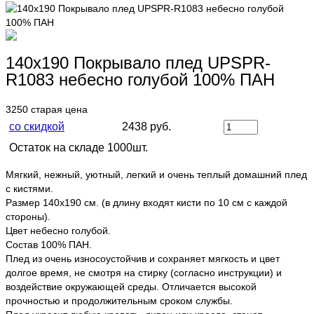
140х190 Покрывало плед UPSPR-
R1083 небесно голубой 100% ПАН
3250
старая цена
со скидкой
2438 руб.
Остаток на складе 1000шт.
Мягкий, нежный, уютный, легкий и очень теплый домашний плед
с кистями.
Размер 140х190 см. (в длину входят кисти по 10 см с каждой
стороны).
Цвет небесно голубой.
Состав 100% ПАН.
Плед из очень износоустойчив и сохраняет мягкость и цвет
долгое время, не смотря на стирку (согласно инструкции) и
воздействие окружающей среды. Отличается высокой
прочностью и продолжительным сроком службы.