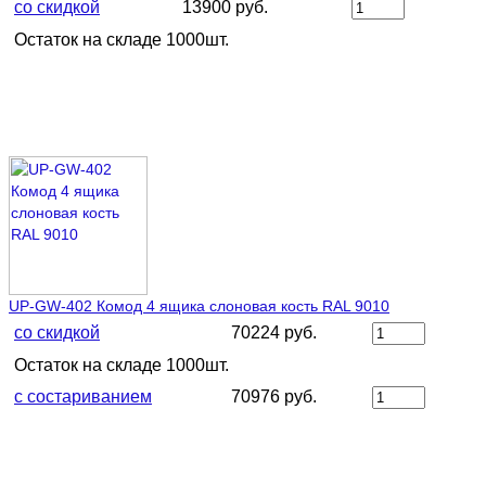
со скидкой
13900 руб.
Остаток на складе 1000шт.
UP-GW-402 Комод 4 ящика слоновая кость RAL 9010
со скидкой
70224 руб.
Остаток на складе 1000шт.
с состариванием
70976 руб.