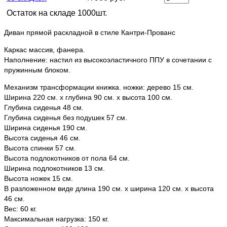
Остаток на складе 1000шт.
Диван прямой раскладной в стиле Кантри-Прованс
Каркас массив, фанера.
Наполнение: настил из высокоэластичного ППУ в сочетании с
пружинным блоком.
Механизм трансформации книжка. ножки: дерево 15 см.
Ширина 220 см. х глубина 90 см. х высота 100 см.
Глубина сиденья 48 см.
Глубина сиденья без подушек 57 см.
Ширина сиденья 190 см.
Высота сиденья 46 см.
Высота спинки 57 см.
Высота подлокотников от пола 64 см.
Ширина подлокотников 13 см.
Высота ножек 15 см.
В разложенном виде длина 190 см. х ширина 120 см. х высота
46 см.
Вес: 60 кг.
Максимальная нагрузка: 150 кг.