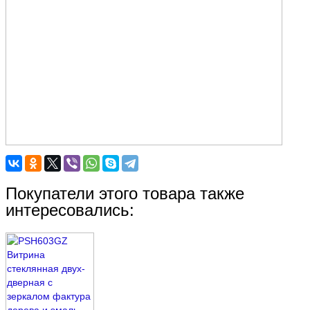
Покупатели этого товара также
интересовались: