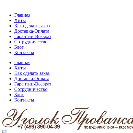
Главная
Хиты
Как сделать заказ
Доставка-Оплата
Гарантии-Возврат
Сотрудничество
Блог
Контакты
Главная
Хиты
Как сделать заказ
Доставка-Оплата
Гарантии-Возврат
Сотрудничество
Блог
Контакты