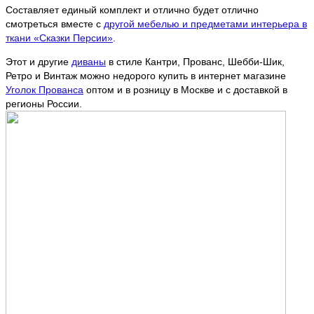
Составляет единый комплект и отлично будет отлично
смотреться вместе с
другой мебелью и предметами интерьера в
ткани «Сказки Персии»
.
Этот и другие
диваны
в стиле Кантри, Прованс, Шебби-Шик,
Ретро и Винтаж можно недорого купить в интернет магазине
Уголок Прованса
оптом и в розницу в Москве и с доставкой в
регионы России.