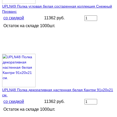
UPLN49 Полка угловая белая состаренная коллекция Снежный
Прованс
со скидкой
11362 руб.
Остаток на складе 1000шт.
UPLN48 Полка декоративная настенная белая Кантри 91х20х21
см.
со скидкой
11362 руб.
Остаток на складе 1000шт.