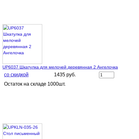
UP6037 Шкатулка для мелочей деревянная 2 Ангелочка
со скидкой
1435 руб.
Остаток на складе 1000шт.