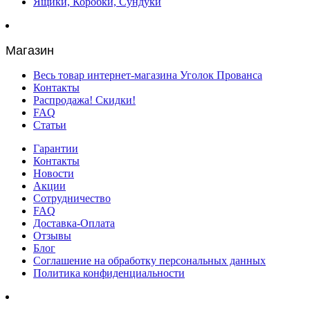
Ящики, Коробки, Сундуки
Магазин
Весь товар интернет-магазина Уголок Прованса
Контакты
Распродажа! Скидки!
FAQ
Статьи
Гарантии
Контакты
Новости
Акции
Сотрудничество
FAQ
Доставка-Оплата
Отзывы
Блог
Соглашение на обработку персональных данных
Политика конфиденциальности