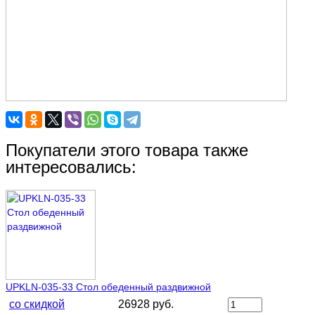
Покупатели этого товара также
интересовались:
UPKLN-035-33 Стол обеденный раздвижной
со скидкой
26928 руб.