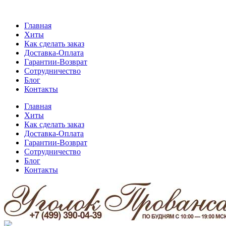
Главная
Хиты
Как сделать заказ
Доставка-Оплата
Гарантии-Возврат
Сотрудничество
Блог
Контакты
Главная
Хиты
Как сделать заказ
Доставка-Оплата
Гарантии-Возврат
Сотрудничество
Блог
Контакты