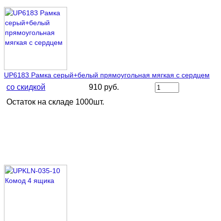
UP6183 Рамка серый+белый прямоугольная мягкая с сердцем
со скидкой
910 руб.
Остаток на складе 1000шт.