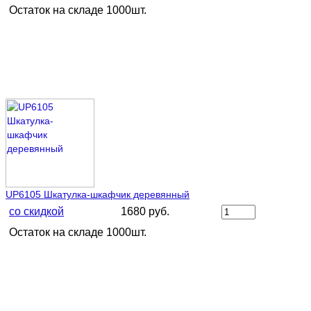
Остаток на складе 1000шт.
UP6105 Шкатулка-шкафчик деревянный
со скидкой
1680 руб.
Остаток на складе 1000шт.