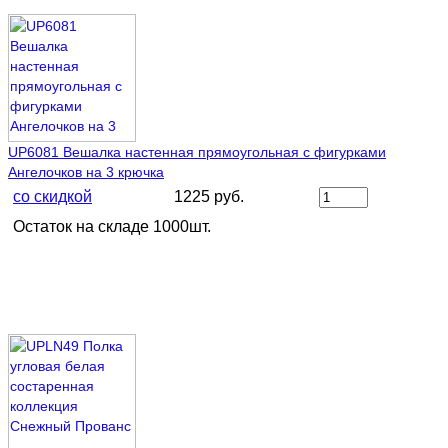
UP6081 Вешалка настенная прямоугольная с фигурками
Ангелочков на 3 крючка
со скидкой
1225 руб.
Остаток на складе 1000шт.