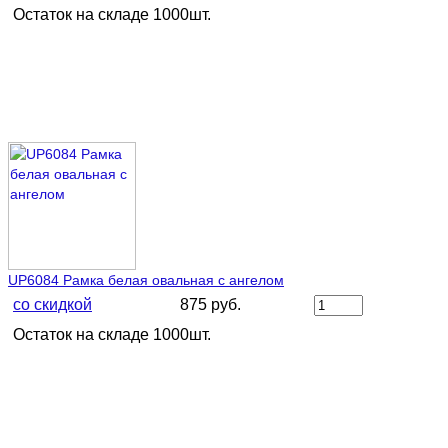
Остаток на складе 1000шт.
UP6084 Рамка белая овальная с ангелом
со скидкой
875 руб.
Остаток на складе 1000шт.