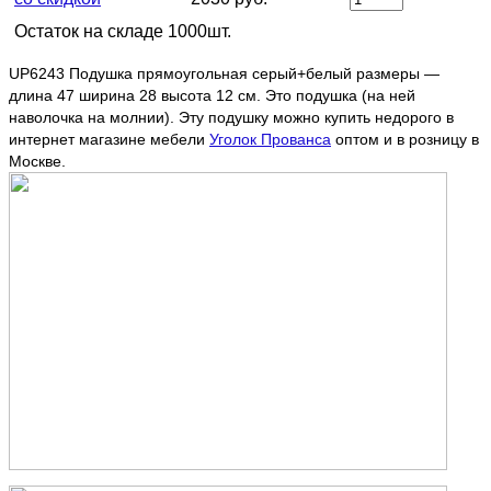
Остаток на складе 1000шт.
UP6243 Подушка прямоугольная серый+белый размеры —
длина 47 ширина 28 высота 12 см. Это подушка (на ней
наволочка на молнии). Эту подушку можно купить недорого в
интернет магазине мебели
Уголок Прованса
оптом и в розницу в
Москве.