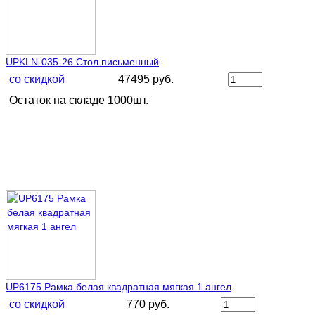
UPKLN-035-26 Стол письменный
со скидкой
47495 руб.
Остаток на складе 1000шт.
UP6175 Рамка белая квадратная мягкая 1 ангел
со скидкой
770 руб.