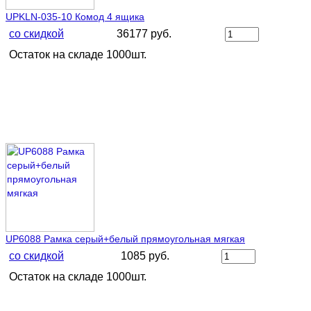
UPKLN-035-10 Комод 4 ящика
со скидкой
36177 руб.
Остаток на складе 1000шт.
UP6088 Рамка серый+белый прямоугольная мягкая
со скидкой
1085 руб.
Остаток на складе 1000шт.