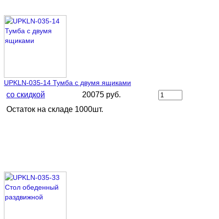
UPKLN-035-14 Тумба с двумя ящиками
со скидкой
20075 руб.
Остаток на складе 1000шт.