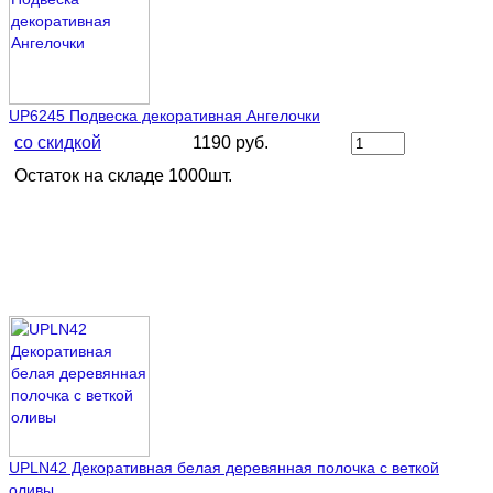
UP6245 Подвеска декоративная Ангелочки
со скидкой
1190 руб.
Остаток на складе 1000шт.
UPLN42 Декоративная белая деревянная полочка с веткой
оливы