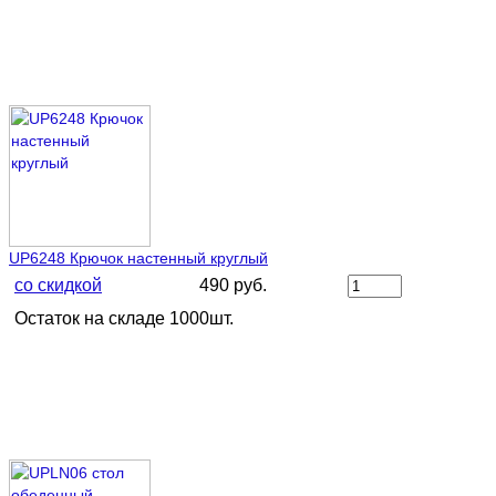
UP6248 Крючок настенный круглый
со скидкой
490 руб.
Остаток на складе 1000шт.