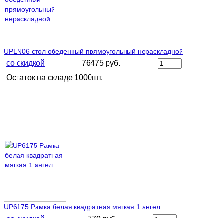
UPLN06 стол обеденный прямоугольный нераскладной
со скидкой
76475 руб.
Остаток на складе 1000шт.
UP6175 Рамка белая квадратная мягкая 1 ангел