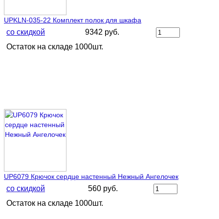
UPKLN-035-22 Комплект полок для шкафа
со скидкой
9342 руб.
Остаток на складе 1000шт.
UP6079 Крючок сердце настенный Нежный Ангелочек
со скидкой
560 руб.
Остаток на складе 1000шт.