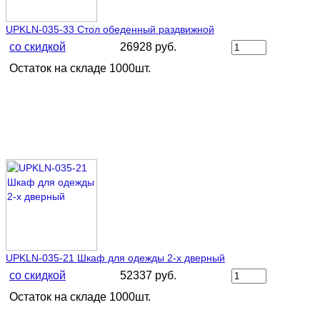
UPKLN-035-33 Стол обеденный раздвижной
со скидкой
26928 руб.
Остаток на складе 1000шт.
UPKLN-035-21 Шкаф для одежды 2-х дверный
со скидкой
52337 руб.
Остаток на складе 1000шт.