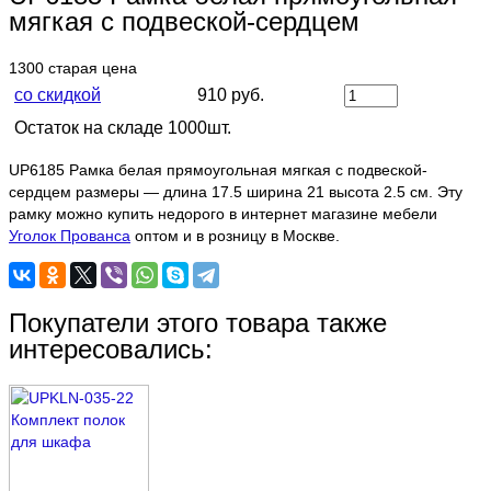
мягкая с подвеской-сердцем
1300
старая цена
со скидкой
910 руб.
Остаток на складе 1000шт.
UP6185 Рамка белая прямоугольная мягкая с подвеской-
сердцем размеры — длина 17.5 ширина 21 высота 2.5 см. Эту
рамку можно купить недорого в интернет магазине мебели
Уголок Прованса
оптом и в розницу в Москве.
Покупатели этого товара также
интересовались: