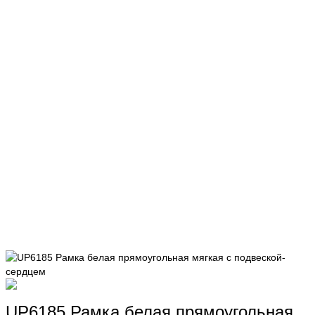
UP6185 Рамка белая прямоугольная