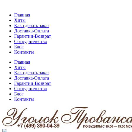
Главная
Хиты
Как сделать заказ
Доставка-Оплата
Гарантии-Возврат
Сотрудничество
Блог
Контакты
Главная
Хиты
Как сделать заказ
Доставка-Оплата
Гарантии-Возврат
Сотрудничество
Блог
Контакты