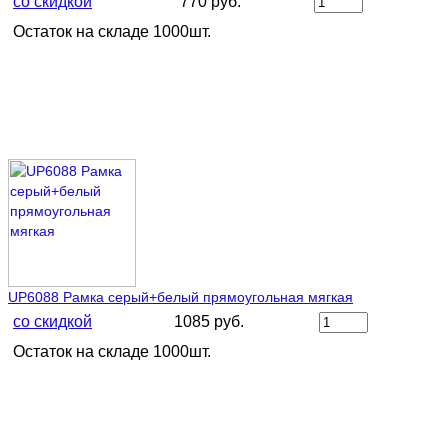
со скидкой
770 руб.
Остаток на складе 1000шт.
UP6088 Рамка серый+белый прямоугольная мягкая
со скидкой
1085 руб.
Остаток на складе 1000шт.