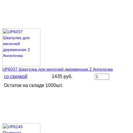
UP6037 Шкатулка для мелочей деревянная 2 Ангелочка
со скидкой
1435 руб.
Остаток на складе 1000шт.