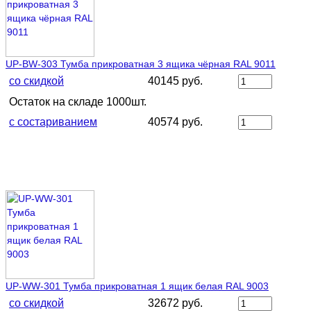
UP-BW-303 Тумба прикроватная 3 ящика чёрная RAL 9011
со скидкой
40145 руб.
Остаток на складе 1000шт.
с состариванием
40574 руб.
UP-WW-301 Тумба прикроватная 1 ящик белая RAL 9003
со скидкой
32672 руб.