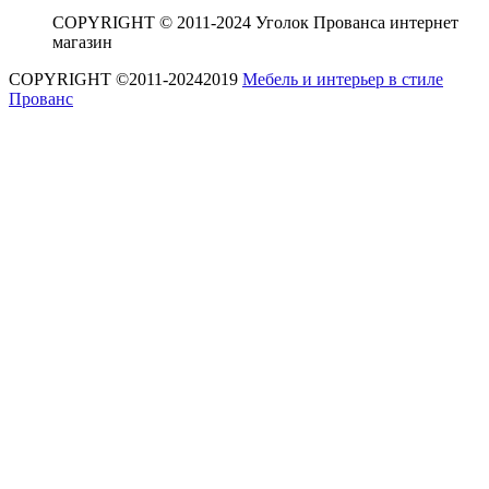
COPYRIGHT © 2011-2024 Уголок Прованса интернет
магазин
COPYRIGHT ©2011-20242019
Мебель и интерьер в стиле
Прованс