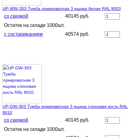
UP-WW-303 Тумба прикроватная 3 ящика белая RAL 9003
со скидкой
40145 руб.
Остаток на складе 1000шт.
с состариванием
40574 руб.
UP-GW-303 Тумба прикроватная 3 ящика слоновая кость RAL
9010
со скидкой
40145 руб.
Остаток на складе 1000шт.