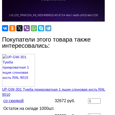
Покупатели этого товара также
интересовались:
UP-GW-301 Тумба прикроватная 1 ящик слоновая кость RAL
9010
со скидкой
32672 руб.
Остаток на складе 1000шт.