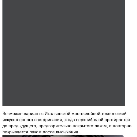
Возможен вариант с Итальянской многослойной технологией
искусственного состаривания, когда верхний слой протирается
до предыдущего, предварительно покрытого лаком, и повторно
покрывается лаком после высыхания.