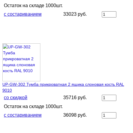
Остаток на складе 1000шт.
с состариванием
33023 руб.
UP-GW-302 Тумба прикроватная 2 ящика слоновая кость RAL
9010
со скидкой
35716 руб.
Остаток на складе 1000шт.
с состариванием
36098 руб.