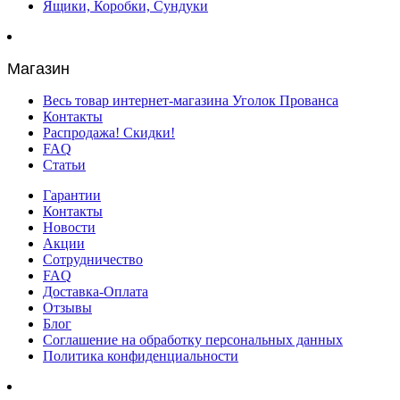
Ящики, Коробки, Сундуки
Магазин
Весь товар интернет-магазина Уголок Прованса
Контакты
Распродажа! Скидки!
FAQ
Статьи
Гарантии
Контакты
Новости
Акции
Сотрудничество
FAQ
Доставка-Оплата
Отзывы
Блог
Соглашение на обработку персональных данных
Политика конфиденциальности