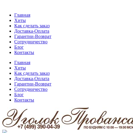
Главная
Хиты
Как сделать заказ
Доставка-Оплата
Гарантии-Возврат
Сотрудничество
Блог
Контакты
Главная
Хиты
Как сделать заказ
Доставка-Оплата
Гарантии-Возврат
Сотрудничество
Блог
Контакты