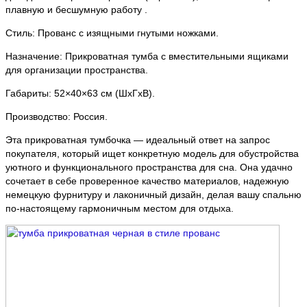
плавную и бесшумную работу .
Стиль: Прованс с изящными гнутыми ножками.
Назначение: Прикроватная тумба с вместительными ящиками
для организации пространства.
Габариты: 52×40×63 см (ШхГхВ).
Производство: Россия.
Эта прикроватная тумбочка — идеальный ответ на запрос
покупателя, который ищет конкретную модель для обустройства
уютного и функционального пространства для сна. Она удачно
сочетает в себе проверенное качество материалов, надежную
немецкую фурнитуру и лаконичный дизайн, делая вашу спальню
по-настоящему гармоничным местом для отдыха.