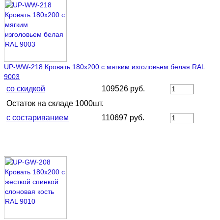
UP-WW-218 Кровать 180х200 с мягким изголовьем белая RAL
9003
со скидкой
109526 руб.
Остаток на складе 1000шт.
с состариванием
110697 руб.