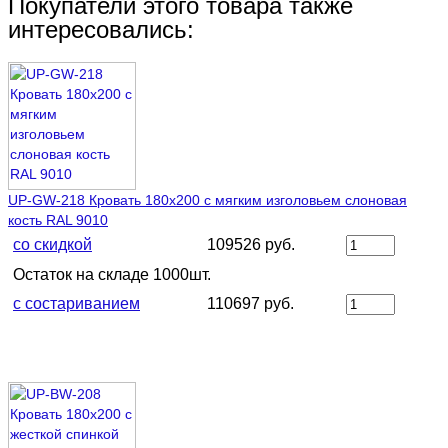
Покупатели этого товара также
интересовались:
UP-GW-218 Кровать 180х200 с мягким изголовьем слоновая
кость RAL 9010
со скидкой
109526 руб.
Остаток на складе 1000шт.
с состариванием
110697 руб.