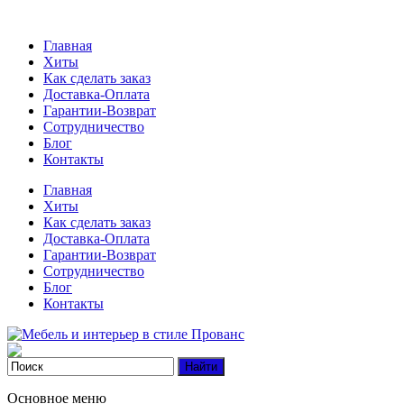
Главная
Хиты
Как сделать заказ
Доставка-Оплата
Гарантии-Возврат
Сотрудничество
Блог
Контакты
Главная
Хиты
Как сделать заказ
Доставка-Оплата
Гарантии-Возврат
Сотрудничество
Блог
Контакты
Основное меню