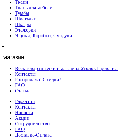
Ткани
Ткань для мебели
Тумбы
Шкатулки
Шкафы
Этажерки
Ящики, Коробки, Сундуки
Магазин
Весь товар интернет-магазина Уголок Прованса
Контакты
Распродажа! Скидки!
FAQ
Статьи
Гарантии
Контакты
Новости
Акции
Сотрудничество
FAQ
Доставка-Оплата