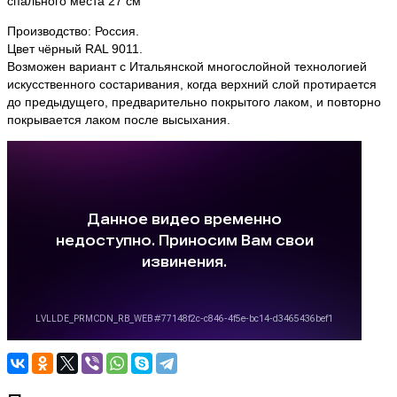
спального места 27 см
Производство: Россия.
Цвет чёрный RAL 9011.
Возможен вариант с Итальянской многослойной технологией
искусственного состаривания, когда верхний слой протирается
до предыдущего, предварительно покрытого лаком, и повторно
покрывается лаком после высыхания.