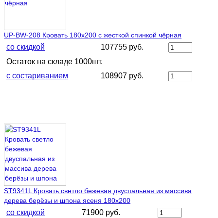
UP-BW-208 Кровать 180х200 с жесткой спинкой чёрная
со скидкой
107755 руб.
Остаток на складе 1000шт.
с состариванием
108907 руб.
ST9341L Кровать светло бежевая двуспальная из массива
дерева берёзы и шпона ясеня 180х200
со скидкой
71900 руб.