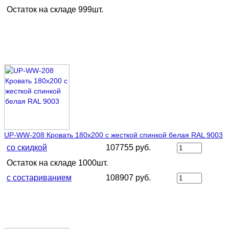
Остаток на складе 999шт.
UP-WW-208 Кровать 180х200 с жесткой спинкой белая RAL 9003
со скидкой
107755 руб.
Остаток на складе 1000шт.
с состариванием
108907 руб.