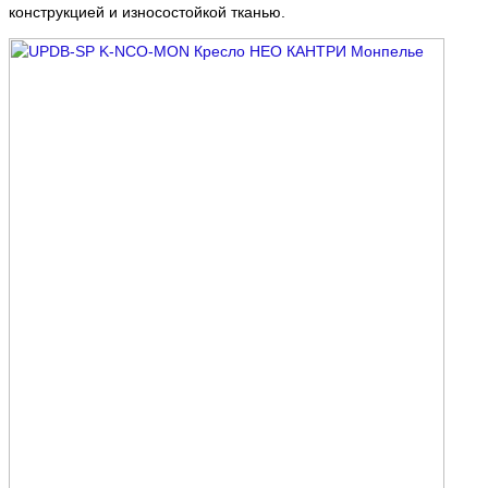
конструкцией и износостойкой тканью.