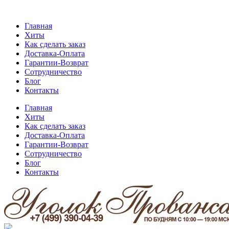
Главная
Хиты
Как сделать заказ
Доставка-Оплата
Гарантии-Возврат
Сотрудничество
Блог
Контакты
Главная
Хиты
Как сделать заказ
Доставка-Оплата
Гарантии-Возврат
Сотрудничество
Блог
Контакты