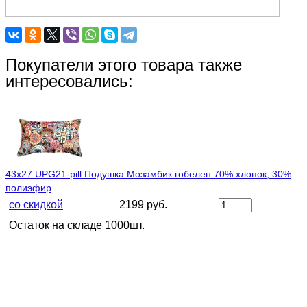
Покупатели этого товара также
интересовались:
43х27 UPG21-pill Подушка Мозамбик гобелен 70% хлопок, 30%
полиэфир
со скидкой
2199 руб.
Остаток на складе 1000шт.