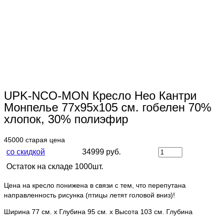
UPK-NCO-MON Кресло Нео Кантри
Монпелье 77х95х105 см. гобелен 70%
хлопок, 30% полиэфир
45000
старая цена
со скидкой
34999 руб.
Остаток на складе 1000шт.
Цена на кресло понижена в связи с тем, что перепутана
направленность рисунка (птицы летят головой вниз)!
Ширина 77 см. х Глубина 95 см. х Высота 103 см. Глубина